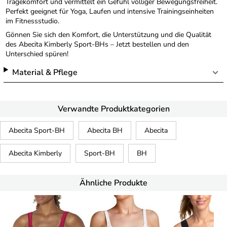
Tragekomfort und vermittelt ein Gefühl völliger Bewegungsfreiheit.
Perfekt geeignet für Yoga, Laufen und intensive Trainingseinheiten
im Fitnessstudio.
Gönnen Sie sich den Komfort, die Unterstützung und die Qualität
des Abecita Kimberly Sport-BHs – Jetzt bestellen und den
Unterschied spüren!
Material & Pflege
Verwandte Produktkategorien
Abecita Sport-BH
Abecita BH
Abecita
Abecita Kimberly
Sport-BH
BH
Ähnliche Produkte