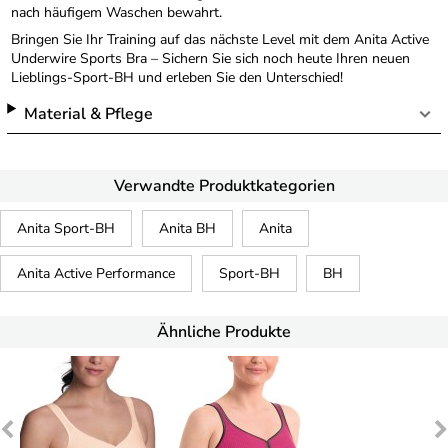
nach häufigem Waschen bewahrt.
Bringen Sie Ihr Training auf das nächste Level mit dem Anita Active
Underwire Sports Bra – Sichern Sie sich noch heute Ihren neuen
Lieblings-Sport-BH und erleben Sie den Unterschied!
Material & Pflege
Verwandte Produktkategorien
Anita Sport-BH
Anita BH
Anita
Anita Active Performance
Sport-BH
BH
Ähnliche Produkte