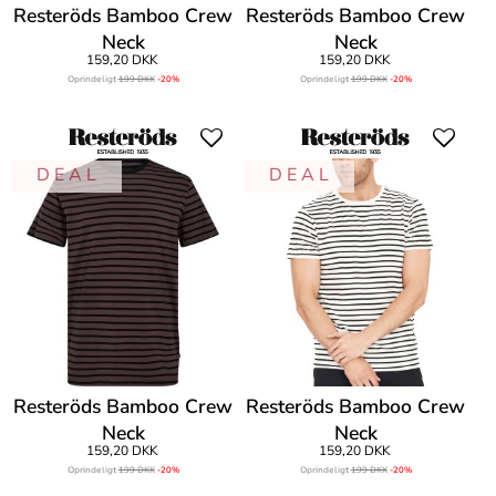
Resteröds Bamboo Crew
Resteröds Bamboo Crew
Neck
Neck
159,20 DKK
159,20 DKK
Oprindeligt
199 DKK
-20%
Oprindeligt
199 DKK
-20%
D E A L
D E A L
Resteröds Bamboo Crew
Resteröds Bamboo Crew
Neck
Neck
159,20 DKK
159,20 DKK
Oprindeligt
199 DKK
-20%
Oprindeligt
199 DKK
-20%