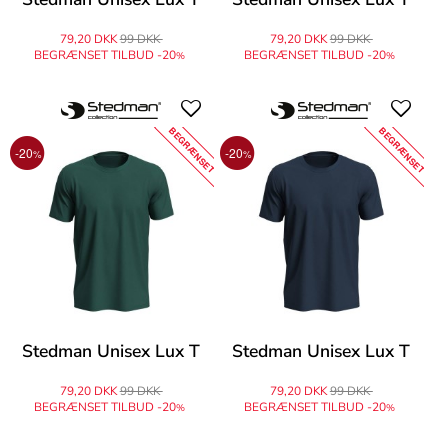
79,20 DKK
99 DKK
79,20 DKK
99 DKK
BEGRÆNSET TILBUD -20
BEGRÆNSET TILBUD -20
%
%
BEGRÆNSET
BEGRÆNSET
-20
-20
%
%
Stedman Unisex Lux T
Stedman Unisex Lux T
79,20 DKK
99 DKK
79,20 DKK
99 DKK
BEGRÆNSET TILBUD -20
BEGRÆNSET TILBUD -20
%
%