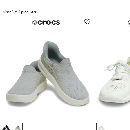
Viser 3 af 3 produkter