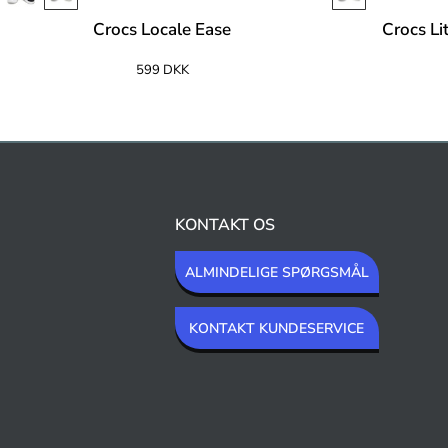
Crocs Locale Ease
Crocs L
599 DKK
KONTAKT OS
ALMINDELIGE SPØRGSMÅL
KONTAKT KUNDESERVICE