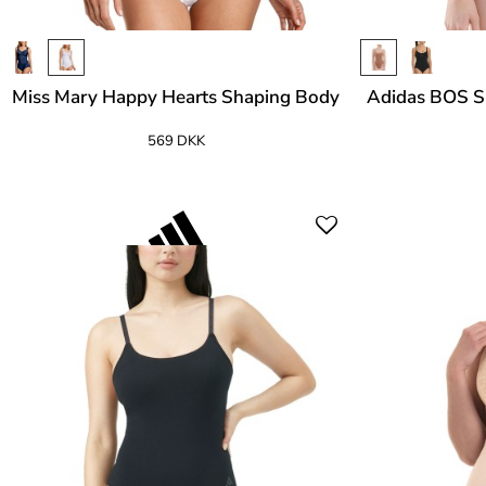
Miss Mary Happy Hearts Shaping Body
Adidas BOS S
569 DKK