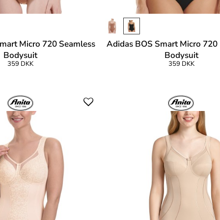
mart Micro 720 Seamless
Adidas BOS Smart Micro 720
Bodysuit
Bodysuit
359 DKK
359 DKK