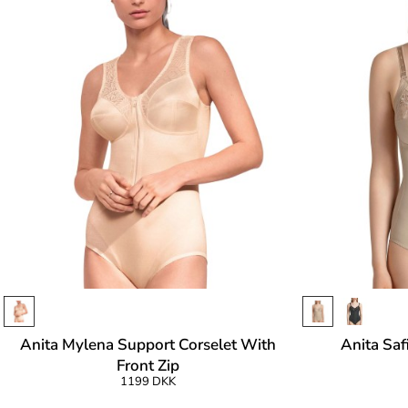
Anita Mylena Support Corselet With
Anita Saf
Front Zip
1199 DKK