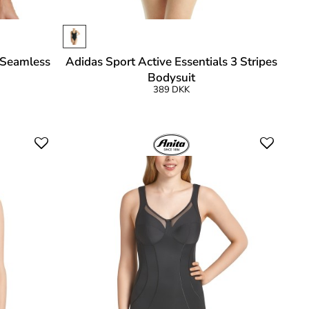
 Seamless
Adidas Sport Active Essentials 3 Stripes
Bodysuit
389 DKK