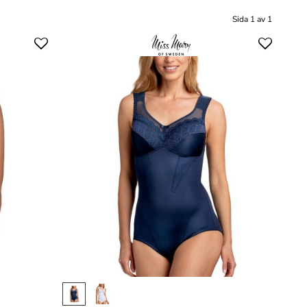
Sida 1 av 1