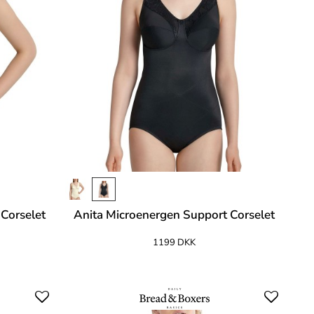
Corselet
Anita Microenergen Support Corselet
1199 DKK