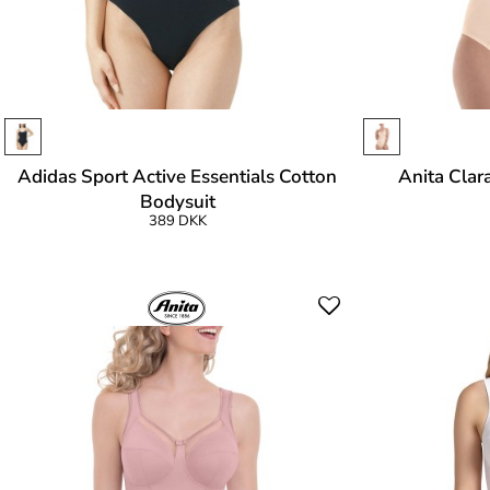
Adidas Sport Active Essentials Cotton
Anita Clar
Bodysuit
389 DKK