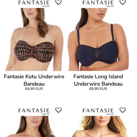
Fantasie Kotu Underwire
Fantasie Long Island
Bandeau
Underwire Bandeau
64,95 EUR
69,95 EUR
Bikini