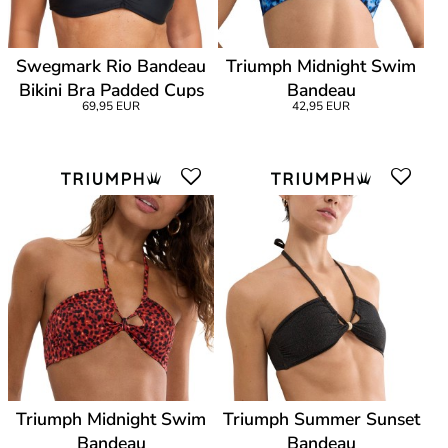
Swegmark Rio Bandeau
Triumph Midnight Swim
Bikini Bra Padded Cups
Bandeau
69,95 EUR
42,95 EUR
Triumph Midnight Swim
Triumph Summer Sunset
Bandeau
Bandeau