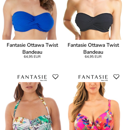
Fantasie Ottawa Twist
Fantasie Ottawa Twist
Bandeau
Bandeau
64,95 EUR
64,95 EUR