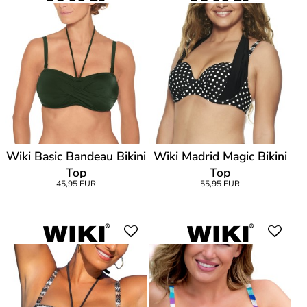
Wiki Basic Bandeau Bikini
Wiki Madrid Magic Bikini
Top
Top
45,95 EUR
55,95 EUR