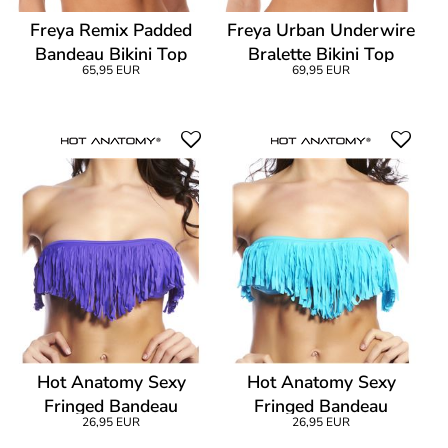
Freya Remix Padded
Freya Urban Underwire
Bandeau Bikini Top
Bralette Bikini Top
65,95 EUR
69,95 EUR
Hot Anatomy Sexy
Hot Anatomy Sexy
Fringed Bandeau
Fringed Bandeau
26,95 EUR
26,95 EUR