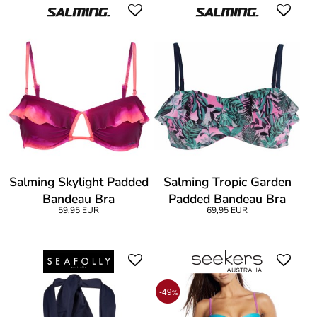
Salming Skylight Padded
Salming Tropic Garden
Bandeau Bra
Padded Bandeau Bra
59,95 EUR
69,95 EUR
-49
%