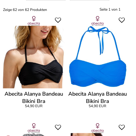
Seite 1 von 1
Zeige 62 von 62 Produkten
Abecita Alanya Bandeau
Abecita Alanya Bandeau
Bikini Bra
Bikini Bra
54,90 EUR
54,90 EUR