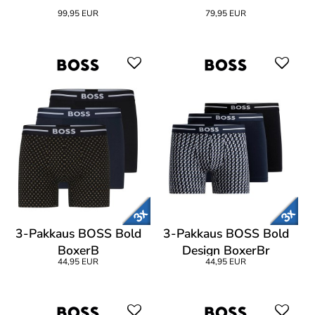
99,95 EUR
79,95 EUR
3-Pakkaus BOSS Bold
3-Pakkaus BOSS Bold
BoxerB
Design BoxerBr
44,95 EUR
44,95 EUR