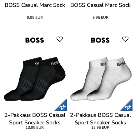
BOSS Casual Marc Sock
BOSS Casual Marc Sock
9,95 EUR
9,95 EUR
2-Pakkaus BOSS Casual
2-Pakkaus BOSS Casual
Sport Sneaker Socks
Sport Sneaker Socks
13,95 EUR
13,95 EUR