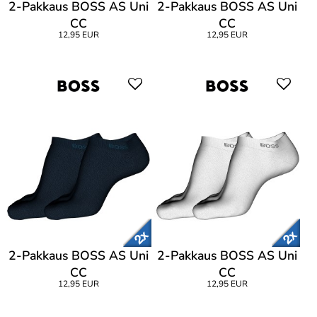
2-Pakkaus BOSS AS Uni
2-Pakkaus BOSS AS Uni
CC
CC
12,95 EUR
12,95 EUR
2-Pakkaus BOSS AS Uni
2-Pakkaus BOSS AS Uni
CC
CC
12,95 EUR
12,95 EUR