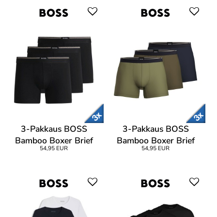
3-Pakkaus BOSS
3-Pakkaus BOSS
Bamboo Boxer Brief
Bamboo Boxer Brief
54,95 EUR
54,95 EUR