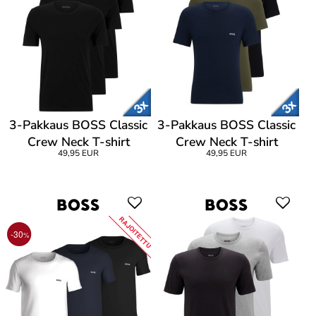
3-Pakkaus BOSS Classic
3-Pakkaus BOSS Classic
Crew Neck T-shirt
Crew Neck T-shirt
49,95 EUR
49,95 EUR
RAJOITETTU
-30
%