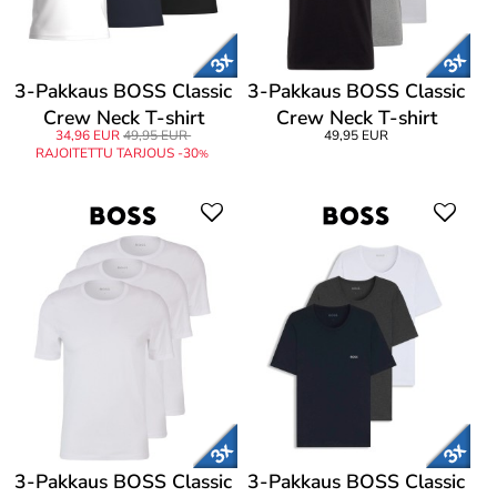
3-Pakkaus BOSS Classic
3-Pakkaus BOSS Classic
Crew Neck T-shirt
Crew Neck T-shirt
34,96 EUR
49,95 EUR
49,95 EUR
RAJOITETTU TARJOUS -30
%
3-Pakkaus BOSS Classic
3-Pakkaus BOSS Classic