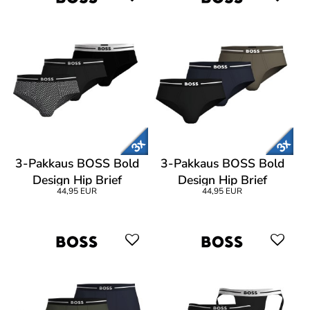
3-Pakkaus BOSS Bold
3-Pakkaus BOSS Bold
Design Hip Brief
Design Hip Brief
44,95 EUR
44,95 EUR