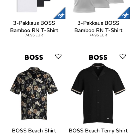
3-Pakkaus BOSS
3-Pakkaus BOSS
Bamboo RN T-Shirt
Bamboo RN T-Shirt
74,95 EUR
74,95 EUR
BOSS Beach Shirt
BOSS Beach Terry Shirt