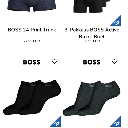
BOSS 24 Print Trunk
3-Pakkaus BOSS Active
Boxer Brief
27,95 EUR
59,95 EUR