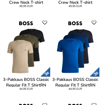
Crew Neck T-shirt
Crew Neck T-shirt
49,95 EUR
49,95 EUR
3-Pakkaus BOSS Classic
3-Pakkaus BOSS Classic
Regular Fit T ShirtRN
Regular Fit T ShirtRN
44,95 EUR
44,95 EUR