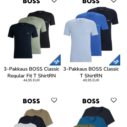
3-Pakkaus BOSS Classic
3-Pakkaus BOSS Classic
Regular Fit T ShirtRN
T ShirtRN
44,95 EUR
49,95 EUR