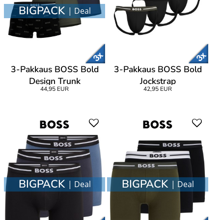
BIGPACK
| Deal
3-Pakkaus BOSS Bold
3-Pakkaus BOSS Bold
Design Trunk
Jockstrap
44,95 EUR
42,95 EUR
BIGPACK
BIGPACK
| Deal
| Deal