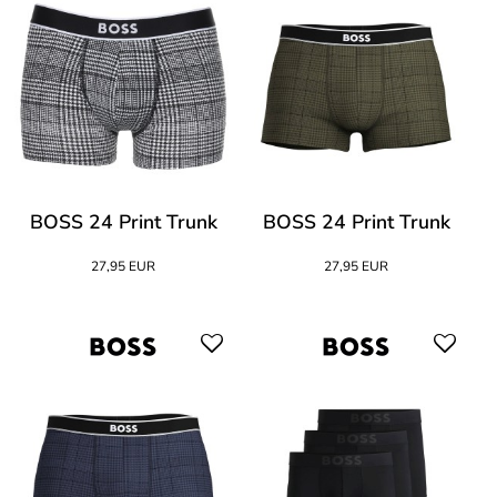
BOSS 24 Print Trunk
BOSS 24 Print Trunk
27,95 EUR
27,95 EUR