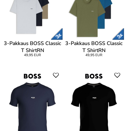
3-Pakkaus BOSS Classic
3-Pakkaus BOSS Classic
T ShirtRN
T ShirtRN
49,95 EUR
49,95 EUR