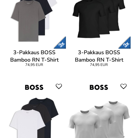
3-Pakkaus BOSS
3-Pakkaus BOSS
Bamboo RN T-Shirt
Bamboo RN T-Shirt
74,95 EUR
74,95 EUR