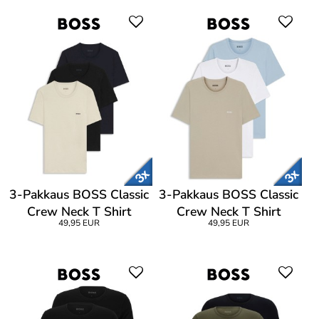
3-Pakkaus BOSS Classic
3-Pakkaus BOSS Classic
Crew Neck T Shirt
Crew Neck T Shirt
49,95 EUR
49,95 EUR