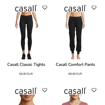
Casall Classic Tights
Casall Comfort Pants
69,90 EUR
89,90 EUR