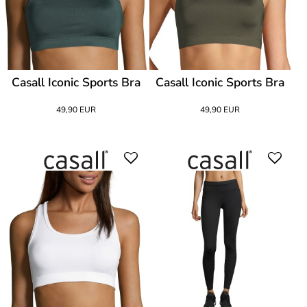
Casall Iconic Sports Bra
Casall Iconic Sports Bra
49,90 EUR
49,90 EUR