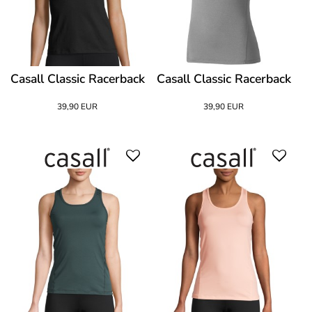
Casall Classic Racerback
Casall Classic Racerback
39,90 EUR
39,90 EUR