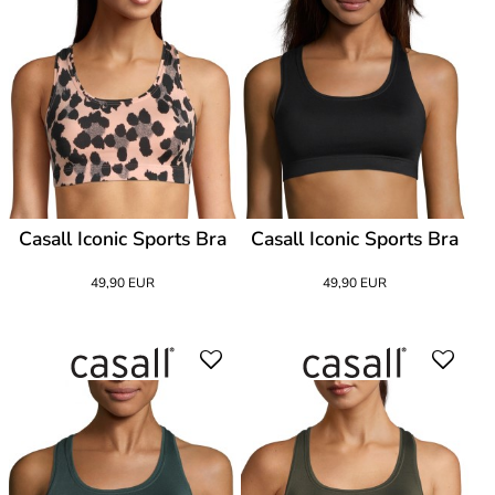
Casall Iconic Sports Bra
Casall Iconic Sports Bra
49,90 EUR
49,90 EUR