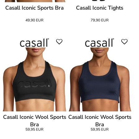
Casall Iconic Sports Bra
Casall Iconic Tights
49,90 EUR
79,90 EUR
Casall Iconic Wool Sports
Casall Iconic Wool Sports
Bra
Bra
59,95 EUR
59,95 EUR