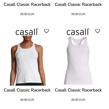
Casall Classic Racerback
Casall Classic Racerback
39,90 EUR
39,90 EUR
Casall Classic Racerback
Casall Classic Racerback
39,90 EUR
39,90 EUR