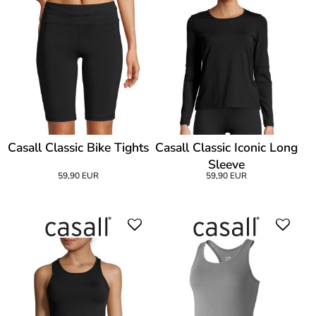
Casall Classic Bike Tights
Casall Classic Iconic Long
Sleeve
59,90 EUR
59,90 EUR