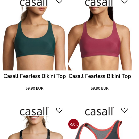
Casall Fearless Bikini Top
Casall Fearless Bikini Top
59,90 EUR
59,90 EUR
-50
%