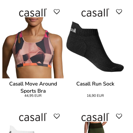
Casall Move Around
Casall Run Sock
Sports Bra
44,95 EUR
16,90 EUR