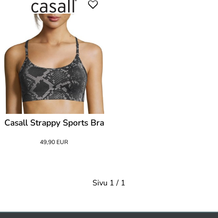
Casall Strappy Sports Bra
49,90 EUR
Sivu 1 / 1