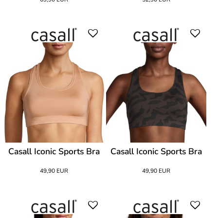
Casall Iconic Sports Bra
Casall Iconic Sports Bra
49,90 EUR
49,90 EUR