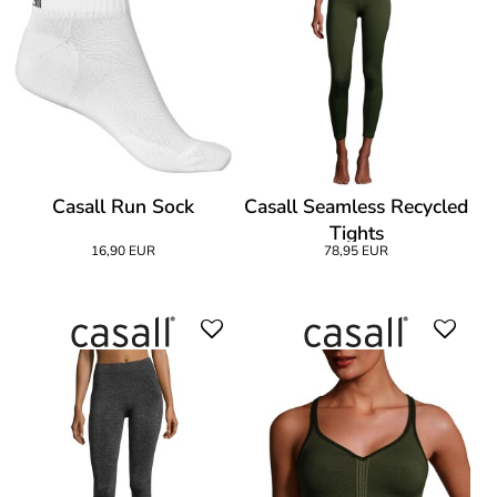
Casall Run Sock
Casall Seamless Recycled
Tights
16,90 EUR
78,95 EUR