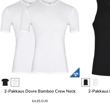
2-Pakkaus Dovre Bamboo Crew Neck
2-Pakkaus 
64,95 EUR