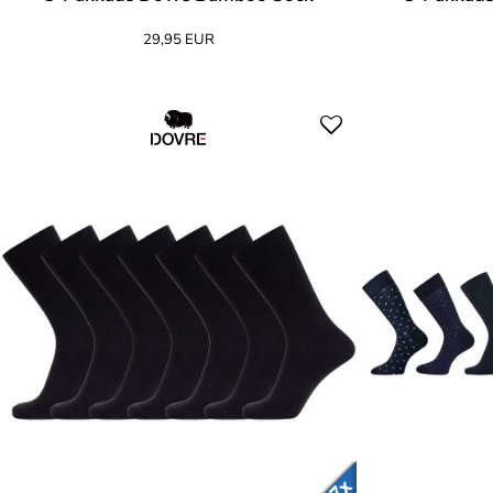
29,95 EUR