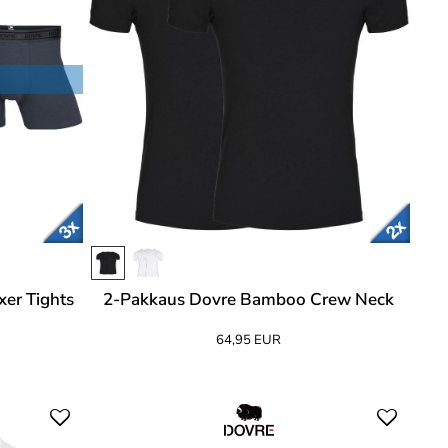
er Tights
2-Pakkaus Dovre Bamboo Crew Neck
64,95 EUR