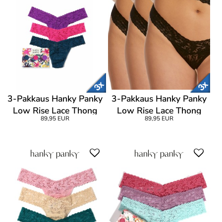
3-Pakkaus Hanky Panky
3-Pakkaus Hanky Panky
Low Rise Lace Thong
Low Rise Lace Thong
89,95 EUR
89,95 EUR