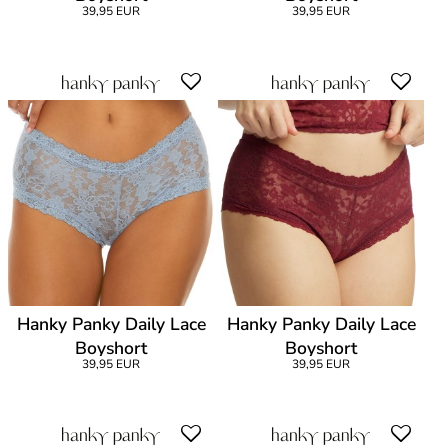
39,95 EUR
39,95 EUR
Hanky Panky Daily Lace
Hanky Panky Daily Lace
Boyshort
Boyshort
39,95 EUR
39,95 EUR