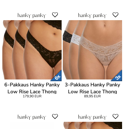
6-Pakkaus Hanky Panky
3-Pakkaus Hanky Panky
Low Rise Lace Thong
Low Rise Lace Thong
179,90 EUR
89,95 EUR