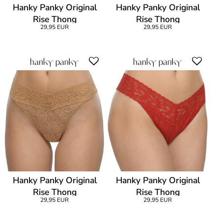
Hanky Panky Original
Hanky Panky Original
Rise Thong
Rise Thong
29,95 EUR
29,95 EUR
Hanky Panky Original
Hanky Panky Original
Rise Thong
Rise Thong
29,95 EUR
29,95 EUR