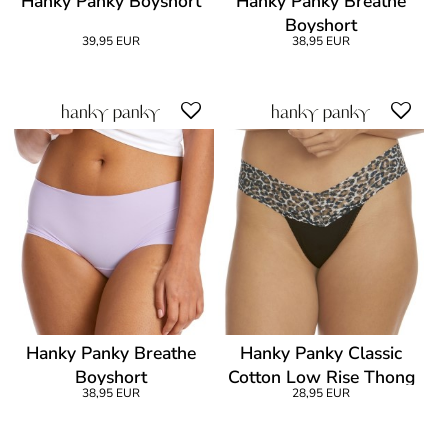
Hanky Panky Boyshort
Hanky Panky Breathe
Boyshort
39,95 EUR
38,95 EUR
Hanky Panky Breathe
Hanky Panky Classic
Boyshort
Cotton Low Rise Thong
38,95 EUR
28,95 EUR