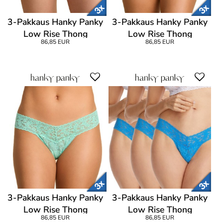
3-Pakkaus Hanky Panky
3-Pakkaus Hanky Panky
Low Rise Thong
Low Rise Thong
86,85 EUR
86,85 EUR
3-Pakkaus Hanky Panky
3-Pakkaus Hanky Panky
Low Rise Thong
Low Rise Thong
86,85 EUR
86,85 EUR