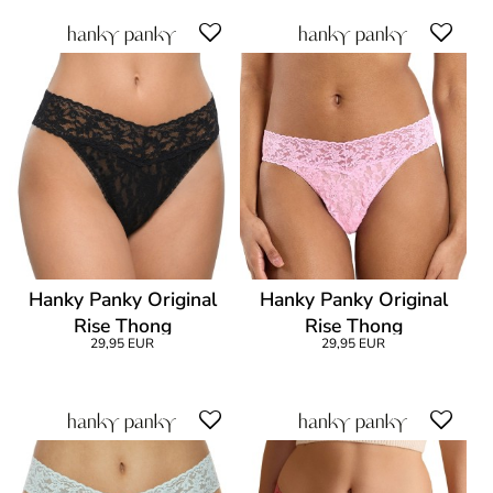
Hanky Panky Original
Hanky Panky Original
Rise Thong
Rise Thong
29,95 EUR
29,95 EUR