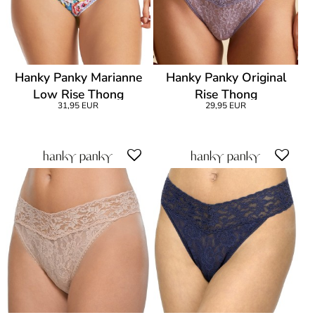
Hanky Panky Marianne
Hanky Panky Original
Low Rise Thong
Rise Thong
31,95 EUR
29,95 EUR