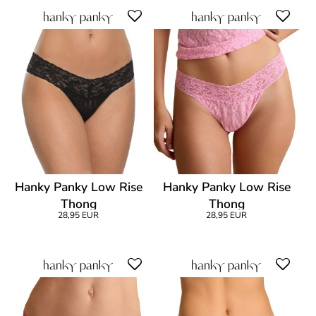
Hanky Panky Low Rise
Hanky Panky Low Rise
Thong
Thong
28,95 EUR
28,95 EUR