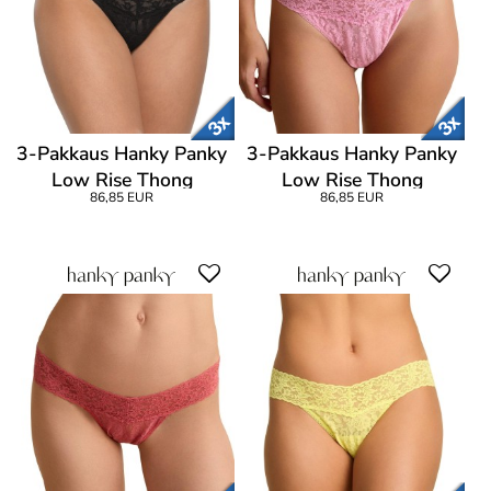
3-Pakkaus Hanky Panky
3-Pakkaus Hanky Panky
Low Rise Thong
Low Rise Thong
86,85 EUR
86,85 EUR