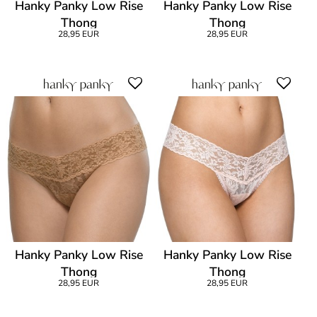
Hanky Panky Low Rise
Hanky Panky Low Rise
Thong
Thong
28,95 EUR
28,95 EUR
Hanky Panky Low Rise
Hanky Panky Low Rise
Thong
Thong
28,95 EUR
28,95 EUR