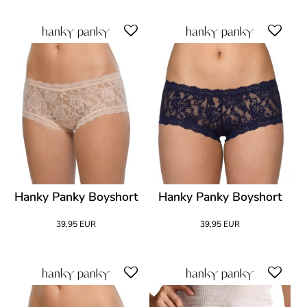
Hanky Panky Boyshort
Hanky Panky Boyshort
39,95 EUR
39,95 EUR