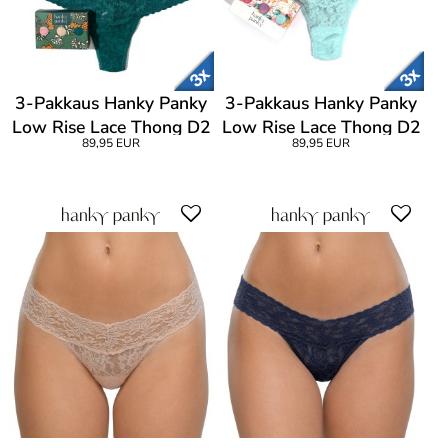
3-Pakkaus Hanky Panky
3-Pakkaus Hanky Panky
Low Rise Lace Thong D2
Low Rise Lace Thong D2
89,95 EUR
89,95 EUR