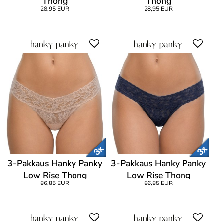
Thong
Thong
28,95 EUR
28,95 EUR
3-Pakkaus Hanky Panky
3-Pakkaus Hanky Panky
Low Rise Thong
Low Rise Thong
86,85 EUR
86,85 EUR