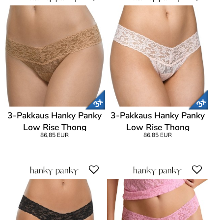
3-Pakkaus Hanky Panky
3-Pakkaus Hanky Panky
Low Rise Thong
Low Rise Thong
86,85 EUR
86,85 EUR