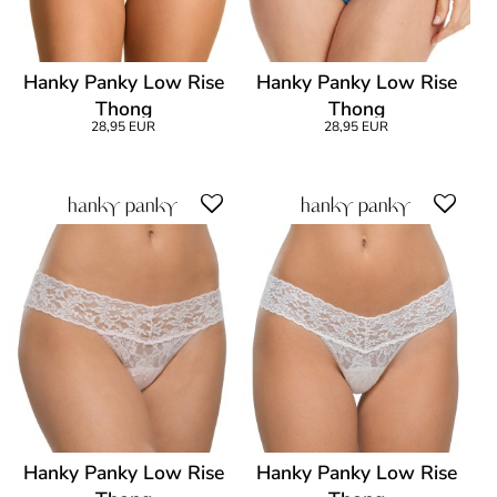
Hanky Panky Low Rise
Hanky Panky Low Rise
Thong
Thong
28,95 EUR
28,95 EUR
Hanky Panky Low Rise
Hanky Panky Low Rise