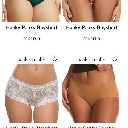
Hanky Panky Boyshort
Hanky Panky Boyshort
39,95 EUR
39,95 EUR