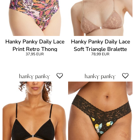
Hanky Panky Daily Lace
Hanky Panky Daily Lace
Print Retro Thong
Soft Triangle Bralette
37,95 EUR
78,99 EUR