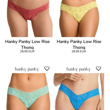
Hanky Panky Low Rise
Hanky Panky Low Rise
Thong
Thong
28,95 EUR
28,95 EUR