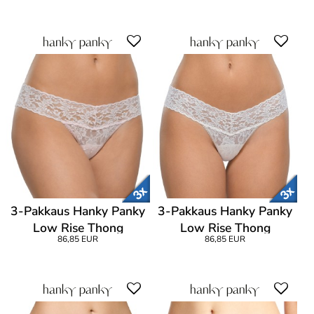
3-Pakkaus Hanky Panky
3-Pakkaus Hanky Panky
Low Rise Thong
Low Rise Thong
86,85 EUR
86,85 EUR