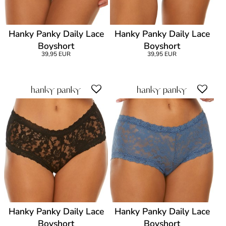
Hanky Panky Daily Lace
Hanky Panky Daily Lace
Boyshort
Boyshort
39,95 EUR
39,95 EUR
Hanky Panky Daily Lace
Hanky Panky Daily Lace
Boyshort
Boyshort