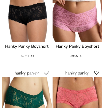
Hanky Panky Boyshort
Hanky Panky Boyshort
39,95 EUR
39,95 EUR