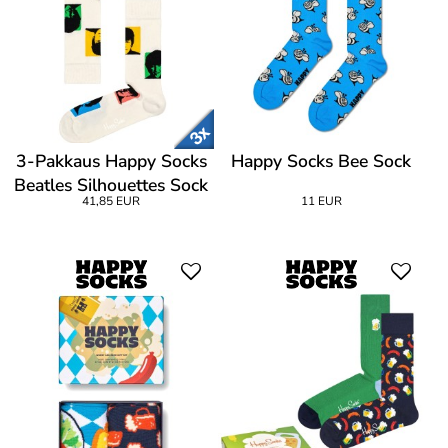
3-Pakkaus Happy Socks
Happy Socks Bee Sock
Beatles Silhouettes Sock
41,85 EUR
11 EUR