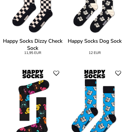
Happy Socks Dizzy Check
Happy Socks Dog Sock
Sock
11,95 EUR
12 EUR