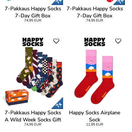
7-Pakkaus Happy Socks
7-Pakkaus Happy Socks
7-Day Gift Box
7-Day Gift Box
74,95 EUR
74,95 EUR
7-Pakkaus Happy Socks
Happy Socks Airplane
A Wild Week Socks Gift
Sock
74,95 EUR
11,95 EUR
Set