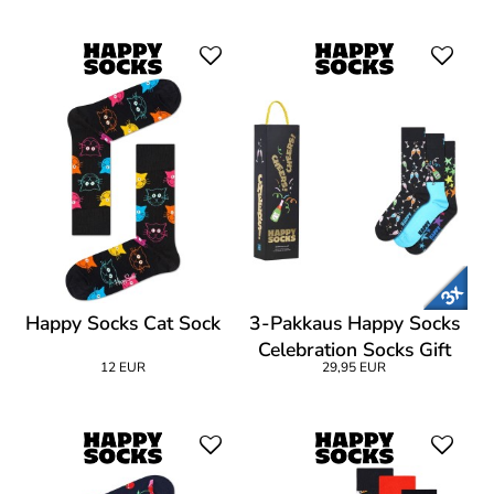
Happy Socks Cat Sock
3-Pakkaus Happy Socks
Celebration Socks Gift
12 EUR
29,95 EUR
Box