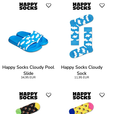
Happy Socks Cloudy Pool
Happy Socks Cloudy
Slide
Sock
34,95 EUR
11,95 EUR