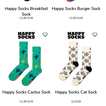
Happy Socks Breakfast
Happy Socks Burger Sock
Sock
11,95 EUR
11,95 EUR
Happy Socks Cactus Sock
Happy Socks Cat Sock
11,95 EUR
12 EUR