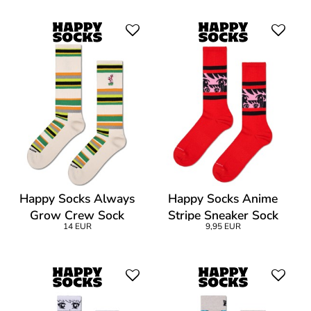
Happy Socks Always
Happy Socks Anime
Grow Crew Sock
Stripe Sneaker Sock
14 EUR
9,95 EUR