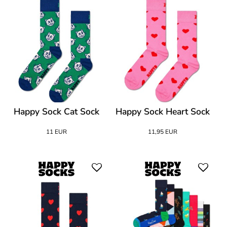
Happy Sock Cat Sock
Happy Sock Heart Sock
11 EUR
11,95 EUR