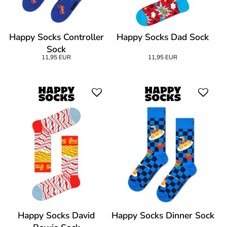
Happy Socks Controller
Happy Socks Dad Sock
Sock
11,95 EUR
11,95 EUR
Happy Socks David
Happy Socks Dinner Sock