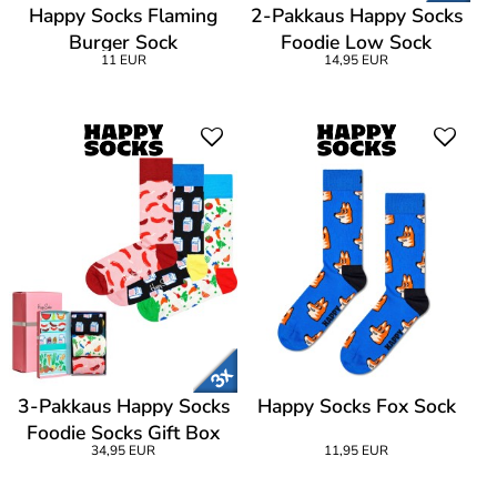
Happy Socks Flaming
2-Pakkaus Happy Socks
Burger Sock
Foodie Low Sock
11 EUR
14,95 EUR
3-Pakkaus Happy Socks
Happy Socks Fox Sock
Foodie Socks Gift Box
34,95 EUR
11,95 EUR