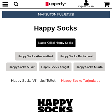
Kirjaudu sisään
MAKSUTON KULJETUS!
Happy Socks
Katso Kaikki Happy Socks
Happy Socks Alusvaatteet
Happy Socks Rantamuoti
Happy Socks Sukat
Happy Socks Kengät
Happy Socks Muuta
Happy Socks Viimeksi Tullut
Happy Socks Tarjoukset