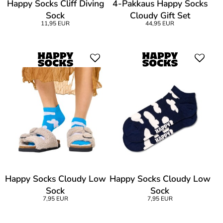
Happy Socks Cliff Diving
4-Pakkaus Happy Socks
Sock
Cloudy Gift Set
11,95 EUR
44,95 EUR
Happy Socks Cloudy Low
Happy Socks Cloudy Low
Sock
Sock
7,95 EUR
7,95 EUR