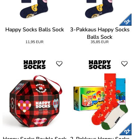
Happy Socks Balls Sock
3-Pakkaus Happy Socks
Balls Sock
11,95 EUR
35,85 EUR
Happy Socks Bauble Sock
2-Pakkaus Happy Socks