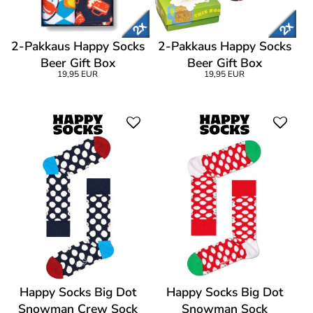
2-Pakkaus Happy Socks
2-Pakkaus Happy Socks
Beer Gift Box
Beer Gift Box
19,95 EUR
19,95 EUR
Happy Socks Big Dot
Happy Socks Big Dot
Snowman Crew Sock
Snowman Sock