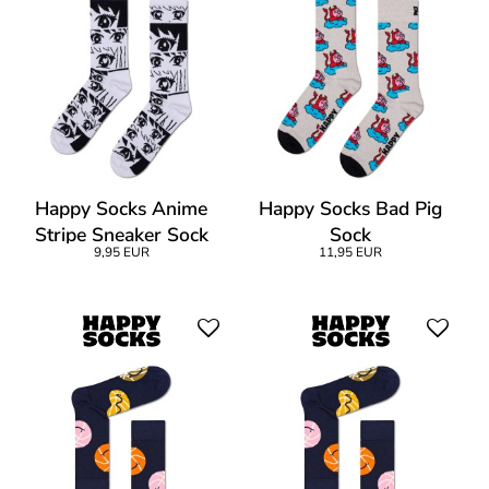
Happy Socks Anime
Happy Socks Bad Pig
Stripe Sneaker Sock
Sock
9,95 EUR
11,95 EUR