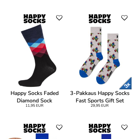
Happy Socks Faded
3-Pakkaus Happy Socks
Diamond Sock
Fast Sports Gift Set
11,95 EUR
29,95 EUR