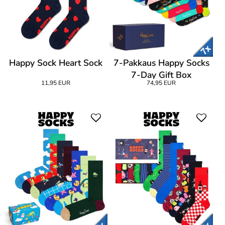
Happy Sock Heart Sock
7-Pakkaus Happy Socks
7-Day Gift Box
11,95 EUR
74,95 EUR