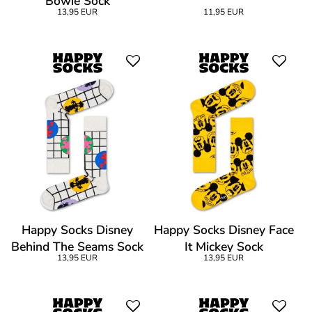
Bowie Sock
13,95 EUR
11,95 EUR
Happy Socks Disney
Happy Socks Disney Face
Behind The Seams Sock
It Mickey Sock
13,95 EUR
13,95 EUR