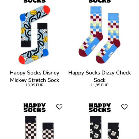
Happy Socks Disney
Happy Socks Dizzy Check
Mickey Stretch Sock
Sock
13,95 EUR
11,95 EUR