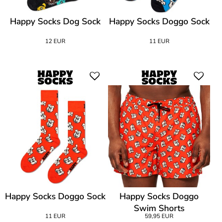
Happy Socks Dog Sock
Happy Socks Doggo Sock
12 EUR
11 EUR
Happy Socks Doggo Sock
Happy Socks Doggo
Swim Shorts
11 EUR
59,95 EUR