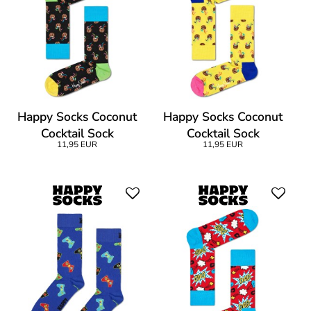
Happy Socks Coconut
Happy Socks Coconut
Cocktail Sock
Cocktail Sock
11,95 EUR
11,95 EUR