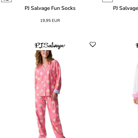
PJ Salvage Fun Socks
PJ Salvag
19,95 EUR