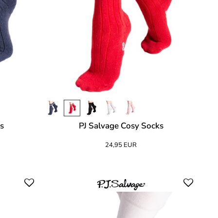
ks
PJ Salvage Cosy Socks
24,95 EUR