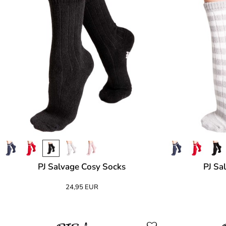
PJ Salvage Cosy Socks
PJ Sa
24,95 EUR