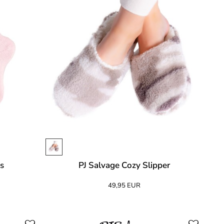
ks
PJ Salvage Cozy Slipper
49,95 EUR