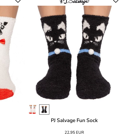
PJ Salvage Fun Sock
22,95 EUR