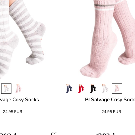
lvage Cosy Socks
PJ Salvage Cosy Soc
24,95 EUR
24,95 EUR