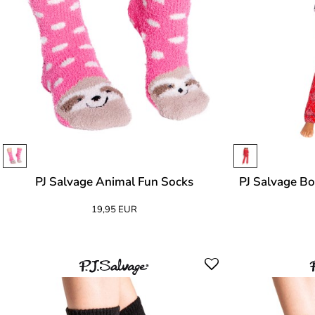
PJ Salvage Animal Fun Socks
PJ Salvage B
19,95 EUR