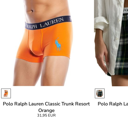
Polo Ralph Lauren Classic Trunk Resort
Polo Ralph L
Orange
31,95 EUR