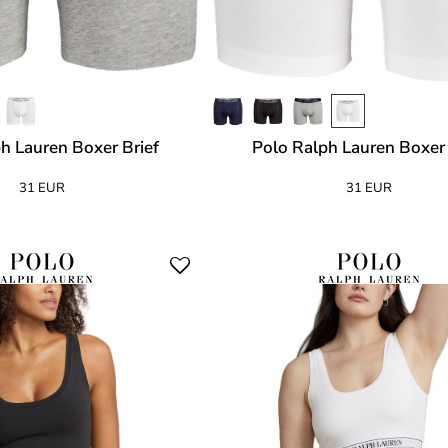
h Lauren Boxer Brief
Polo Ralph Lauren Boxer 
31 EUR
31 EUR