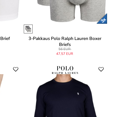
Brief
3-Pakkaus Polo Ralph Lauren Boxer
Briefs
56 EUR
47,57 EUR