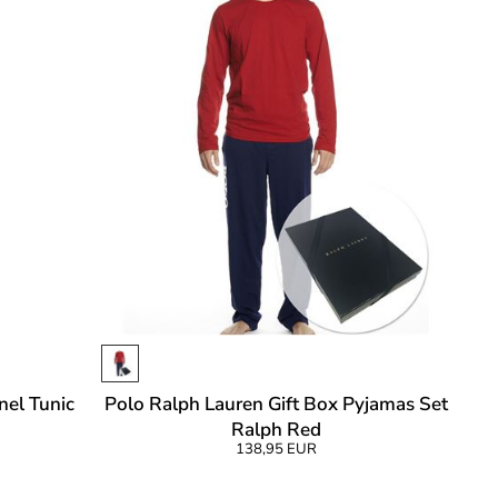
nel Tunic
Polo Ralph Lauren Gift Box Pyjamas Set
Ralph Red
138,95 EUR