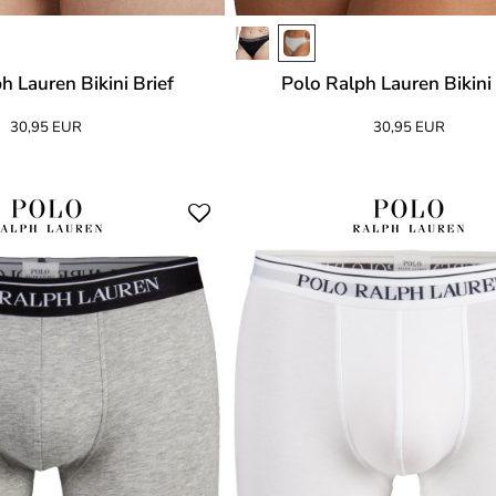
h Lauren Bikini Brief
Polo Ralph Lauren Bikini 
30,95 EUR
30,95 EUR