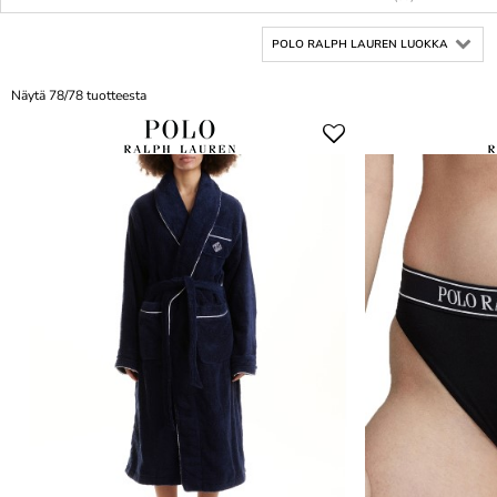
POLO RALPH LAUREN LUOKKA
Näytä 78/78 tuotteesta