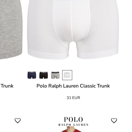
 Trunk
Polo Ralph Lauren Classic Trunk
31 EUR