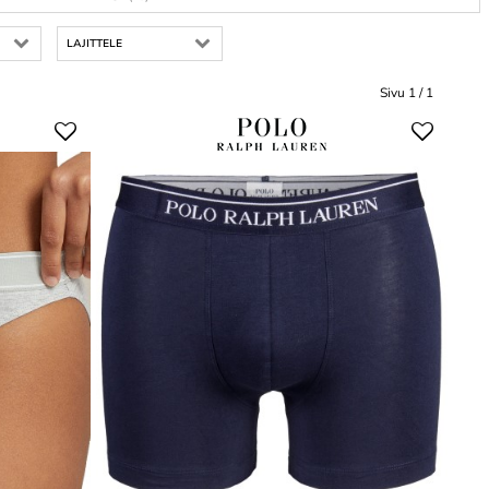
LAJITTELE
Sivu 1 / 1