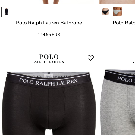
Polo Ralph Lauren Bathrobe
Polo Ralp
144,95 EUR