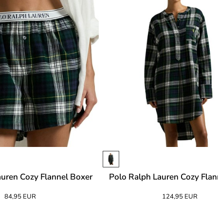
auren Cozy Flannel Boxer
Polo Ralph Lauren Cozy Flan
84,95 EUR
124,95 EUR