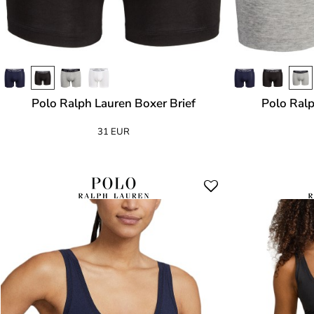
Polo Ralph Lauren Boxer Brief
Polo Ralp
31 EUR