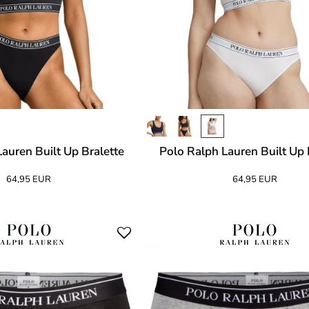
auren Built Up Bralette
Polo Ralph Lauren Built Up 
64,95 EUR
64,95 EUR