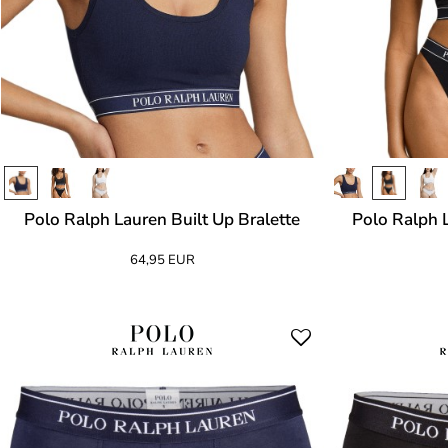
Polo Ralph Lauren Built Up Bralette
Polo Ralph L
64,95 EUR