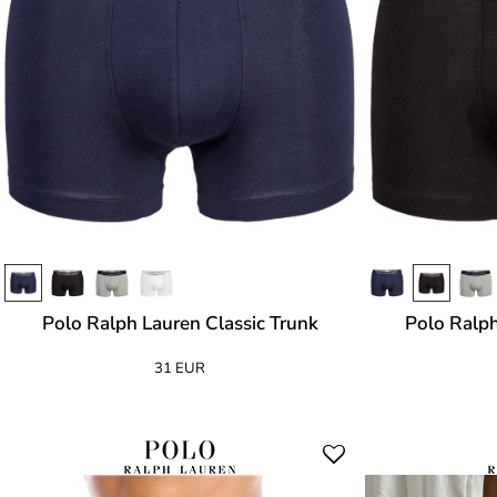
Polo Ralph Lauren Classic Trunk
Polo Ralph
31 EUR