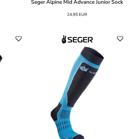
Seger Alpine Mid Advance Junior Sock
24,95 EUR