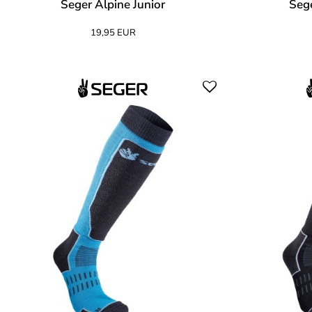
Seger Alpine Junior
Sege
19,95 EUR