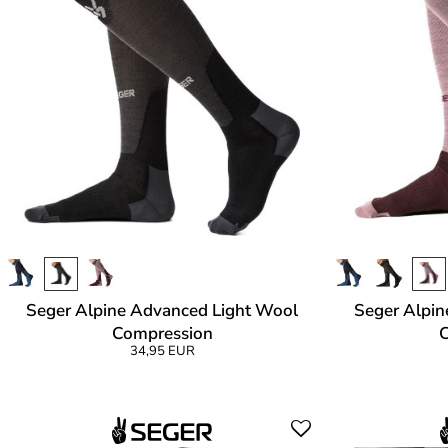
Seger Alpine Advanced Light Wool
Seger Alpin
Compression
34,95 EUR