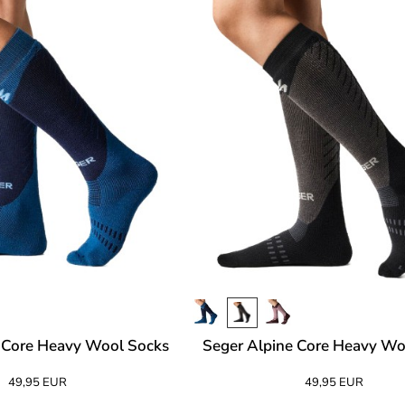
 Core Heavy Wool Socks
Seger Alpine Core Heavy Wo
49,95 EUR
49,95 EUR