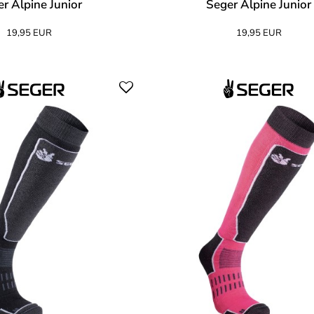
r Alpine Junior
Seger Alpine Junior
19,95 EUR
19,95 EUR