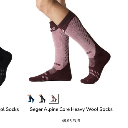
ol Socks
Seger Alpine Core Heavy Wool Socks
49,95 EUR