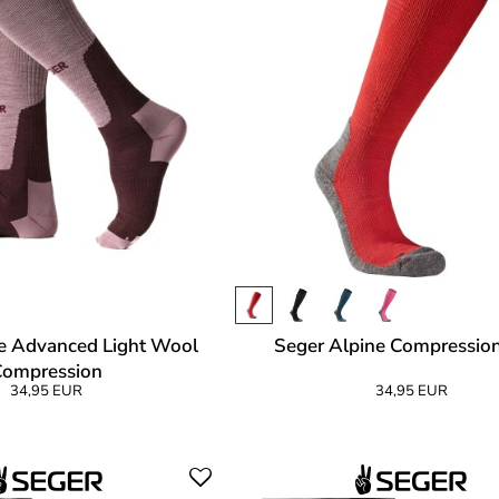
e Advanced Light Wool
Seger Alpine Compressio
Compression
34,95 EUR
34,95 EUR