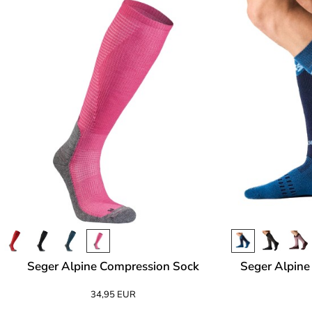
Seger Alpine Compression Sock
Seger Alpine
34,95 EUR