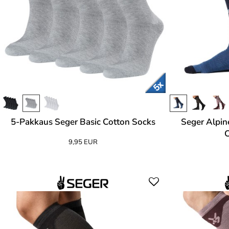
5-Pakkaus Seger Basic Cotton Socks
Seger Alpin
9,95 EUR