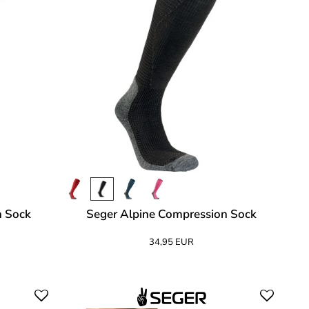
n Sock
Seger Alpine Compression Sock
34,95 EUR