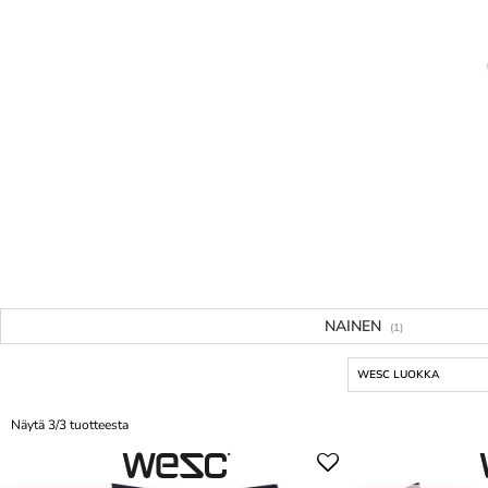
NAINEN
(1)
WESC LUOKKA
Näytä 3/3 tuotteesta