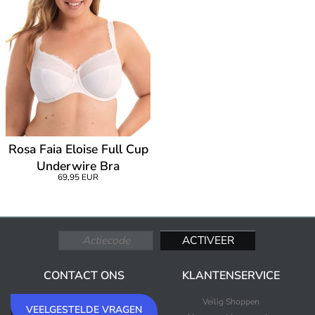
Rosa Faia Eloise Full Cup
Underwire Bra
69,95 EUR
CONTACT ONS
KLANTENSERVICE
Veilig Shoppen
VEELGESTELDE VRAGEN