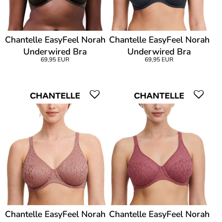
Chantelle EasyFeel Norah
Chantelle EasyFeel Norah
Underwired Bra
Underwired Bra
69,95 EUR
69,95 EUR
Chantelle EasyFeel Norah
Chantelle EasyFeel Norah