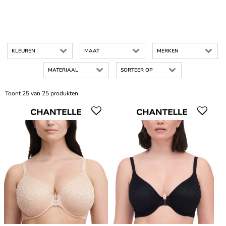
KLEUREN
MAAT
MERKEN
MATERIAAL
SORTEER OP
Toont 25 van 25 produkten