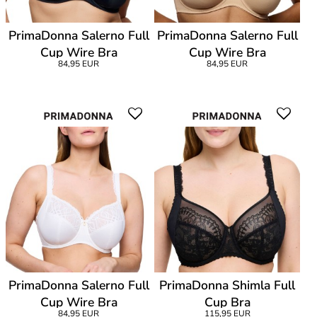
PrimaDonna Salerno Full
PrimaDonna Salerno Full
Cup Wire Bra
Cup Wire Bra
84,95 EUR
84,95 EUR
PrimaDonna Salerno Full
PrimaDonna Shimla Full
Cup Wire Bra
Cup Bra
84,95 EUR
115,95 EUR