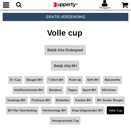
Inloggen
GRATIS VERZENDING
Volle cup
Bekijk Alle Ondergoed
Bekijk Alle BH
D+ Cup
Beugel-BH
T-Shirt BH
Push-Up
Soft-BH
Balconette
Multifunctionele-BH
Bandeau
Topjes
Sport-BH
Minimizer
Voedings-BH
Prothese-BH
Bralettes
Kanten BH
BH Zonder Beugel
BH Met Voorsluiting
Hartvormige BH
Diep Uitgesneden BH
Volle Cup
Voorgevormde Cup