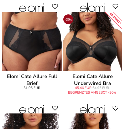
BEGRENZT
-30
%
Elomi Cate Allure Full
Elomi Cate Allure
Brief
Underwired Bra
31,95 EUR
45,46 EUR
64,95 EUR
BEGRENZTES ANGEBOT -30
%