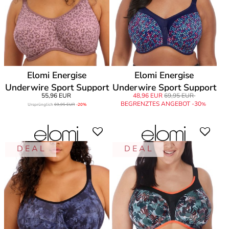
Elomi Energise
Elomi Energise
Underwire Sport Support
Underwire Sport Support
55,96 EUR
48,96 EUR
69,95 EUR
Bra
Bra
BEGRENZTES ANGEBOT -30
%
Ursprünglich
69,95 EUR
-20%
D E A L
D E A L