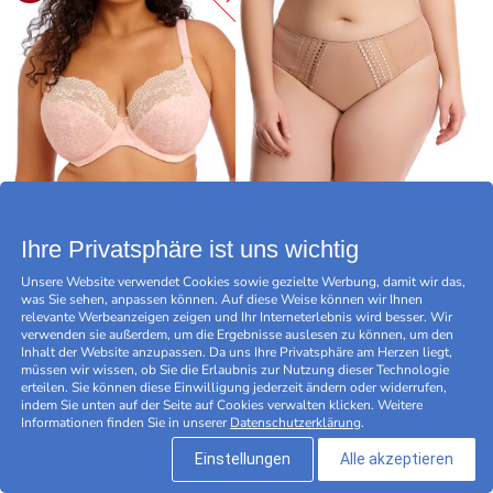
Elomi Lucie Underwire
Elomi Matilda Brief
Stretch Plunge Bra
Ihre Privatsphäre ist uns wichtig
54,36 EUR
67,95 EUR
36,95 EUR
BEGRENZTES ANGEBOT -20
%
Unsere Website verwendet Cookies sowie gezielte Werbung, damit wir das,
was Sie sehen, anpassen können. Auf diese Weise können wir Ihnen
relevante Werbeanzeigen zeigen und Ihr Interneterlebnis wird besser. Wir
verwenden sie außerdem, um die Ergebnisse auslesen zu können, um den
Inhalt der Website anzupassen. Da uns Ihre Privatsphäre am Herzen liegt,
müssen wir wissen, ob Sie die Erlaubnis zur Nutzung dieser Technologie
erteilen. Sie können diese Einwilligung jederzeit ändern oder widerrufen,
indem Sie unten auf der Seite auf Cookies verwalten klicken. Weitere
Informationen finden Sie in unserer
Datenschutzerklärung
.
Einstellungen
Alle akzeptieren