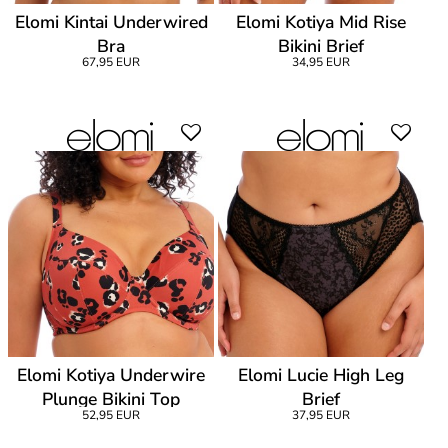
Elomi Kintai Underwired
Elomi Kotiya Mid Rise
Bra
Bikini Brief
67,95 EUR
34,95 EUR
Elomi Kotiya Underwire
Elomi Lucie High Leg
Plunge Bikini Top
Brief
52,95 EUR
37,95 EUR