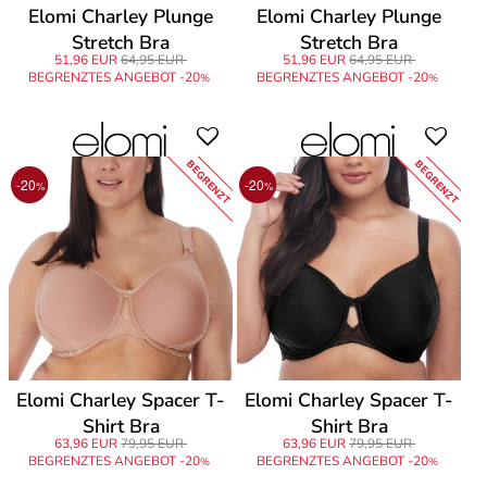
Elomi Charley Plunge
Elomi Charley Plunge
Stretch Bra
Stretch Bra
51,96 EUR
64,95 EUR
51,96 EUR
64,95 EUR
BEGRENZTES ANGEBOT -20
BEGRENZTES ANGEBOT -20
%
%
BEGRENZT
BEGRENZT
-20
-20
%
%
Elomi Charley Spacer T-
Elomi Charley Spacer T-
Shirt Bra
Shirt Bra
63,96 EUR
79,95 EUR
63,96 EUR
79,95 EUR
BEGRENZTES ANGEBOT -20
BEGRENZTES ANGEBOT -20
%
%