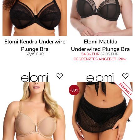
Elomi Kendra Underwire
Elomi Matilda
Plunge Bra
Underwired Plunge Bra
67,95 EUR
54,36 EUR
67,95 EUR
BEGRENZTES ANGEBOT -20
%
BEGRENZT
-30
%