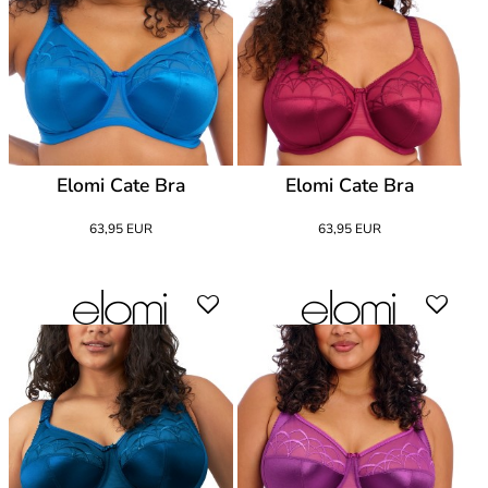
Elomi Cate Bra
Elomi Cate Bra
63,95 EUR
63,95 EUR