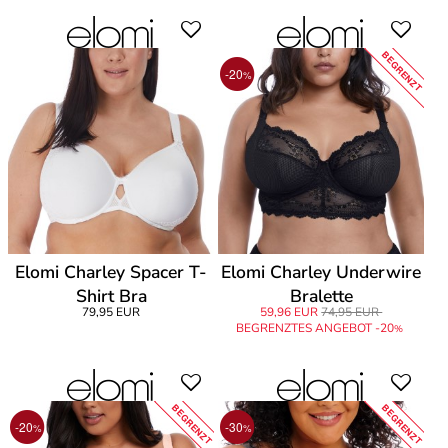
BEGRENZT
-20
%
Elomi Charley Spacer T-
Elomi Charley Underwire
Shirt Bra
Bralette
79,95 EUR
59,96 EUR
74,95 EUR
BEGRENZTES ANGEBOT -20
%
BEGRENZT
BEGRENZT
-20
-30
%
%