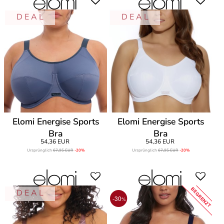
D E A L
D E A L
Elomi Energise Sports
Elomi Energise Sports
Bra
Bra
54,36 EUR
54,36 EUR
Ursprünglich
67,95 EUR
-20%
Ursprünglich
67,95 EUR
-20%
BEGRENZT
D E A L
-30
%