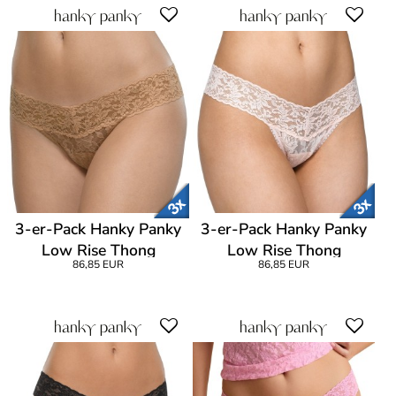
3-er-Pack Hanky Panky
3-er-Pack Hanky Panky
Low Rise Thong
Low Rise Thong
86,85 EUR
86,85 EUR