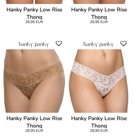
Hanky Panky Low Rise
Hanky Panky Low Rise
Thong
Thong
28,95 EUR
28,95 EUR
Hanky Panky Low Rise
Hanky Panky Low Rise
Thong
Thong
28,95 EUR
28,95 EUR