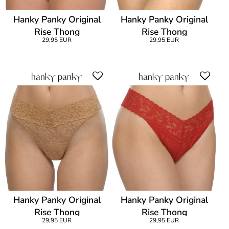
Hanky Panky Original
Hanky Panky Original
Rise Thong
Rise Thong
29,95 EUR
29,95 EUR
Hanky Panky Original
Hanky Panky Original
Rise Thong
Rise Thong
29,95 EUR
29,95 EUR