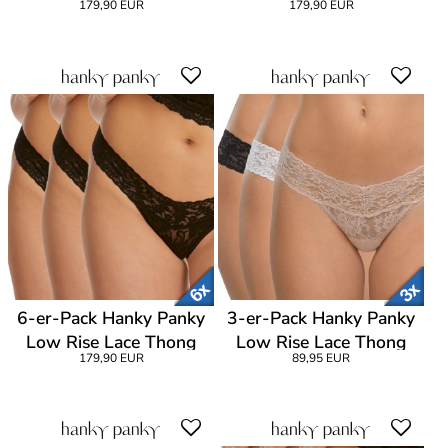
179,90 EUR
179,90 EUR
6-er-Pack Hanky Panky
3-er-Pack Hanky Panky
Low Rise Lace Thong
Low Rise Lace Thong
179,90 EUR
89,95 EUR