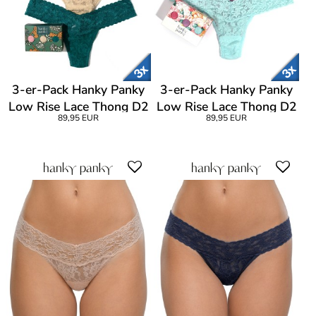
3-er-Pack Hanky Panky
3-er-Pack Hanky Panky
Low Rise Lace Thong D2
Low Rise Lace Thong D2
89,95 EUR
89,95 EUR