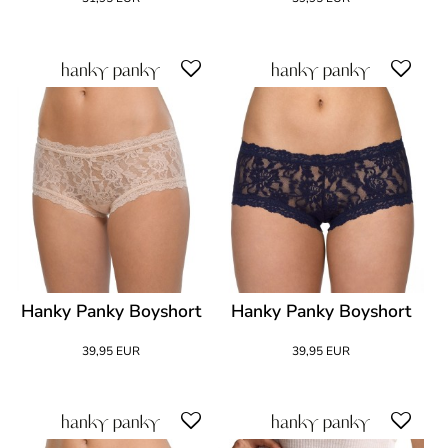
Hanky Panky Boyshort
Hanky Panky Boyshort
39,95 EUR
39,95 EUR