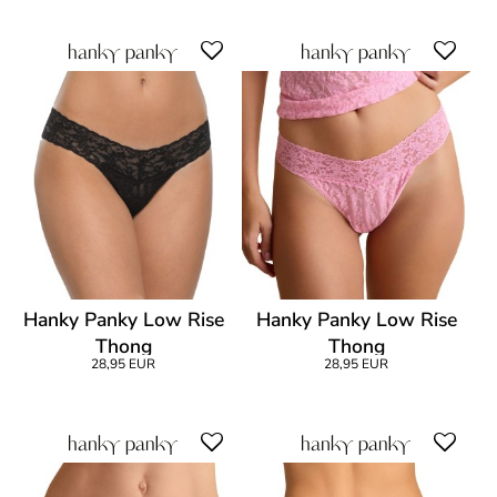
Hanky Panky Low Rise
Hanky Panky Low Rise
Thong
Thong
28,95 EUR
28,95 EUR