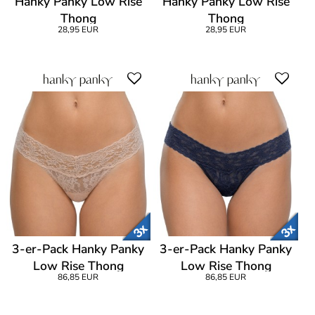
Hanky Panky Low Rise
Hanky Panky Low Rise
Thong
Thong
28,95 EUR
28,95 EUR
3-er-Pack Hanky Panky
3-er-Pack Hanky Panky
Low Rise Thong
Low Rise Thong
86,85 EUR
86,85 EUR