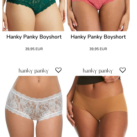
Hanky Panky Boyshort
Hanky Panky Boyshort
39,95 EUR
39,95 EUR