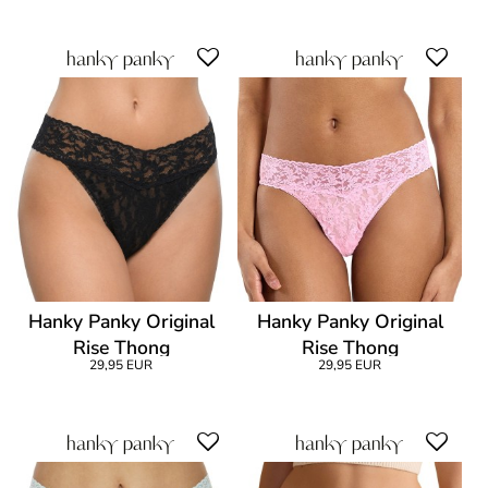
Hanky Panky Original
Hanky Panky Original
Rise Thong
Rise Thong
29,95 EUR
29,95 EUR