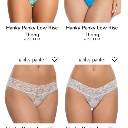
Hanky Panky Low Rise
Hanky Panky Low Rise
Thong
Thong
28,95 EUR
28,95 EUR