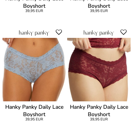
Boyshort
Boyshort
39,95 EUR
39,95 EUR
Hanky Panky Daily Lace
Hanky Panky Daily Lace
Boyshort
Boyshort
39,95 EUR
39,95 EUR