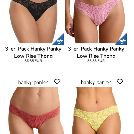
3-er-Pack Hanky Panky
3-er-Pack Hanky Panky
Low Rise Thong
Low Rise Thong
86,85 EUR
86,85 EUR