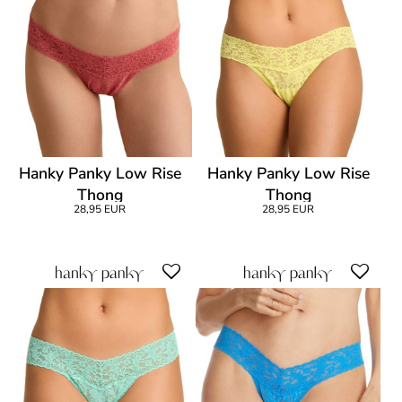
Hanky Panky Low Rise
Hanky Panky Low Rise
Thong
Thong
28,95 EUR
28,95 EUR