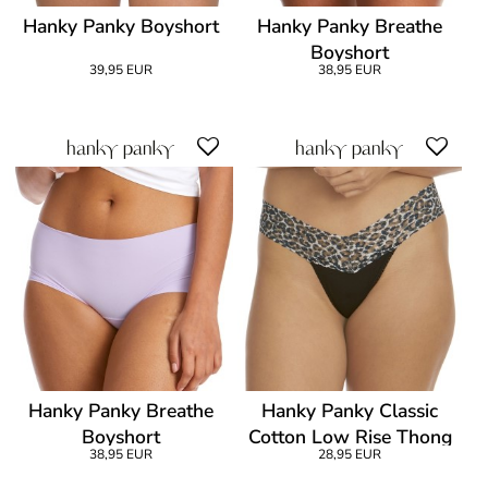
Hanky Panky Boyshort
Hanky Panky Breathe
Boyshort
39,95 EUR
38,95 EUR
Hanky Panky Breathe
Hanky Panky Classic
Boyshort
Cotton Low Rise Thong
38,95 EUR
28,95 EUR