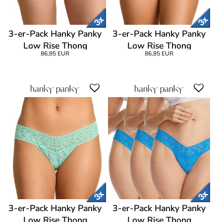
3-er-Pack Hanky Panky
3-er-Pack Hanky Panky
Low Rise Thong
Low Rise Thong
86,85 EUR
86,85 EUR
3-er-Pack Hanky Panky
3-er-Pack Hanky Panky
Low Rise Thong
Low Rise Thong