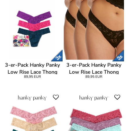
3-er-Pack Hanky Panky
3-er-Pack Hanky Panky
Low Rise Lace Thong
Low Rise Lace Thong
89,95 EUR
89,95 EUR