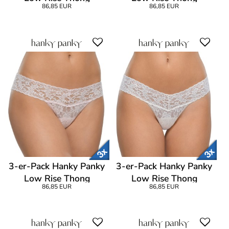
86,85 EUR
86,85 EUR
3-er-Pack Hanky Panky
3-er-Pack Hanky Panky
Low Rise Thong
Low Rise Thong
86,85 EUR
86,85 EUR