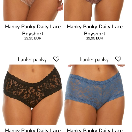
Hanky Panky Daily Lace
Hanky Panky Daily Lace
Boyshort
Boyshort
39,95 EUR
39,95 EUR
Hanky Panky Daily Lace
Hanky Panky Daily Lace