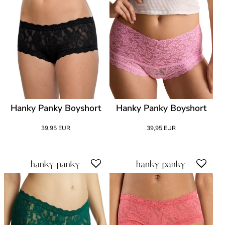
Hanky Panky Boyshort
Hanky Panky Boyshort
39,95 EUR
39,95 EUR