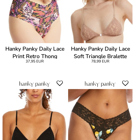
Hanky Panky Daily Lace
Hanky Panky Daily Lace
Print Retro Thong
Soft Triangle Bralette
37,95 EUR
78,99 EUR