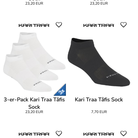
23,20 EUR
23,20 EUR
3-er-Pack Kari Traa Tåfis
Kari Traa Tåfis Sock
Sock
23,20 EUR
7,70 EUR