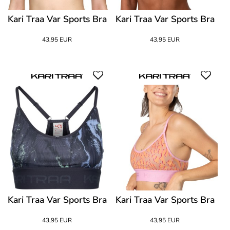
Kari Traa Var Sports Bra
Kari Traa Var Sports Bra
43,95 EUR
43,95 EUR
Kari Traa Var Sports Bra
Kari Traa Var Sports Bra
43,95 EUR
43,95 EUR