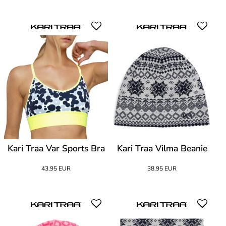
Kari Traa Var Sports Bra
Kari Traa Vilma Beanie
43,95 EUR
38,95 EUR