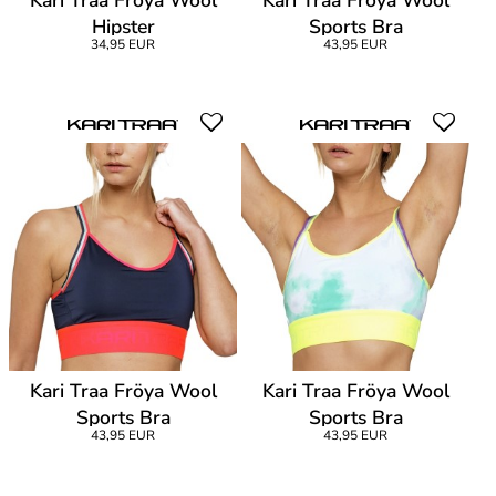
Kari Traa Fröya Wool
Kari Traa Fröya Wool
Hipster
Sports Bra
34,95 EUR
43,95 EUR
Kari Traa Fröya Wool
Kari Traa Fröya Wool
Sports Bra
Sports Bra
43,95 EUR
43,95 EUR