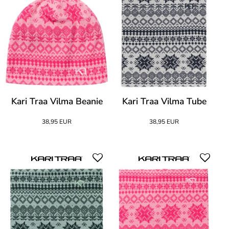
Kari Traa Vilma Beanie
Kari Traa Vilma Tube
38,95 EUR
38,95 EUR