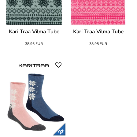
Kari Traa Vilma Tube
Kari Traa Vilma Tube
38,95 EUR
38,95 EUR