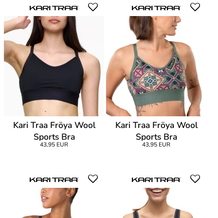
Kari Traa Fröya Wool
Kari Traa Fröya Wool
Sports Bra
Sports Bra
43,95 EUR
43,95 EUR