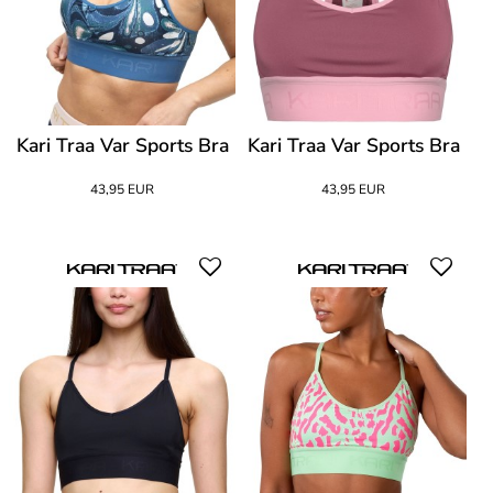
Kari Traa Var Sports Bra
Kari Traa Var Sports Bra
43,95 EUR
43,95 EUR