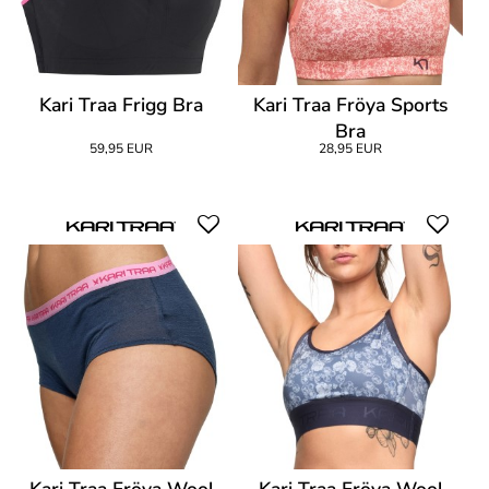
Kari Traa Frigg Bra
Kari Traa Fröya Sports
Bra
59,95 EUR
28,95 EUR