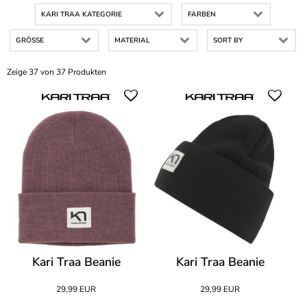
KARI TRAA KATEGORIE
FARBEN
GRÖSSE
MATERIAL
SORT BY
Zeige 37 von 37 Produkten
Kari Traa Beanie
Kari Traa Beanie
29,99 EUR
29,99 EUR