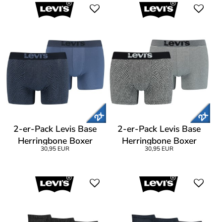
2-er-Pack Levis Base
2-er-Pack Levis Base
Herringbone Boxer
Herringbone Boxer
30,95 EUR
30,95 EUR