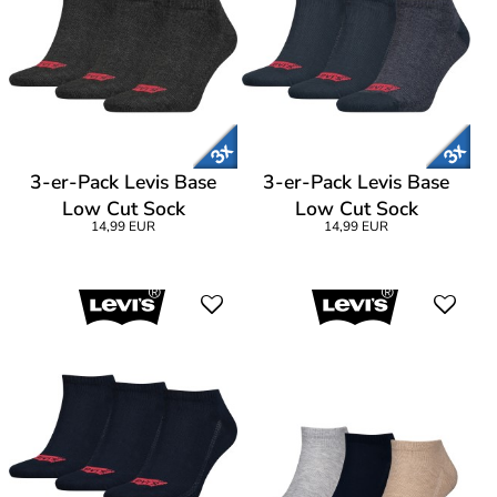
3-er-Pack Levis Base
3-er-Pack Levis Base
Low Cut Sock
Low Cut Sock
14,99 EUR
14,99 EUR