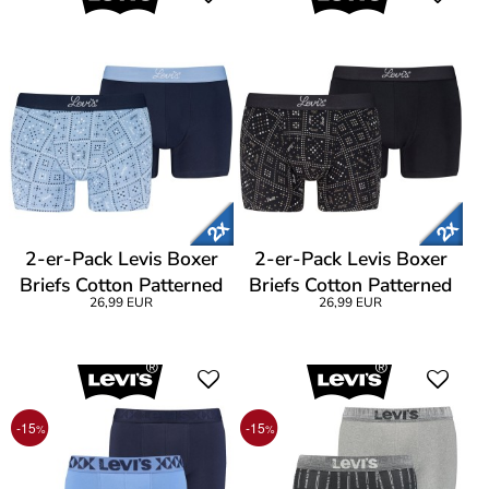
2-er-Pack Levis Boxer
2-er-Pack Levis Boxer
Briefs Cotton Patterned
Briefs Cotton Patterned
26,99 EUR
26,99 EUR
-15
-15
%
%