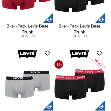
2-er-Pack Levis Base
2-er-Pack Levis Base
Trunk
Trunk
24,95 EUR
24,95 EUR
BEGRENZT
-30
%