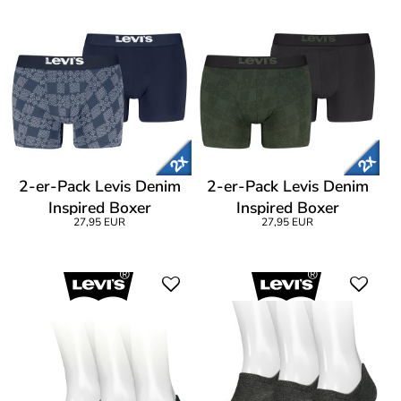
2-er-Pack Levis Denim
2-er-Pack Levis Denim
Inspired Boxer
Inspired Boxer
27,95 EUR
27,95 EUR