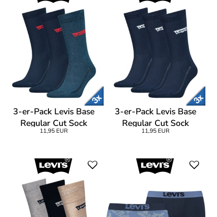
3-er-Pack Levis Base
3-er-Pack Levis Base
Regular Cut Sock
Regular Cut Sock
11,95 EUR
11,95 EUR