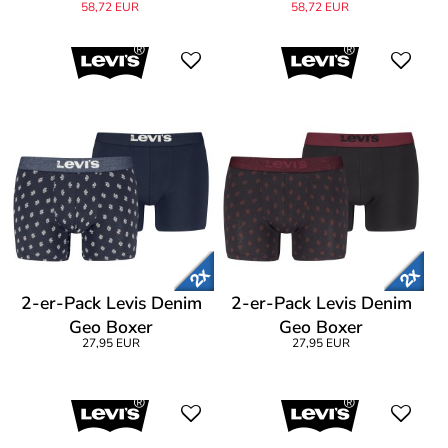
58,72 EUR
58,72 EUR
2-er-Pack Levis Denim
2-er-Pack Levis Denim
Geo Boxer
Geo Boxer
27,95 EUR
27,95 EUR