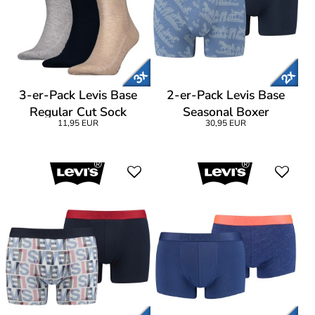
3-er-Pack Levis Base
2-er-Pack Levis Base
Regular Cut Sock
Seasonal Boxer
11,95 EUR
30,95 EUR