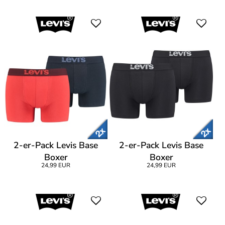
2-er-Pack Levis Base
2-er-Pack Levis Base
Boxer
Boxer
24,99 EUR
24,99 EUR