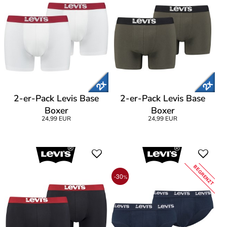
2-er-Pack Levis Base
2-er-Pack Levis Base
Boxer
Boxer
24,99 EUR
24,99 EUR
BEGRENZT
-30
%