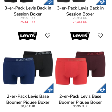
3-er-Pack Levis Back in
3-er-Pack Levis Back in
Session Boxer
Session Boxer
29,95 EUR
29,95 EUR
25,44 EUR
25,44 EUR
2-er-Pack Levis Base
2-er-Pack Levis Base
Boomer Piquee Boxer
Boomer Piquee Boxer
30,95 EUR
30,95 EUR