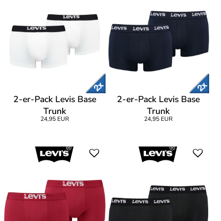
2-er-Pack Levis Base
2-er-Pack Levis Base
Trunk
Trunk
24,95 EUR
24,95 EUR