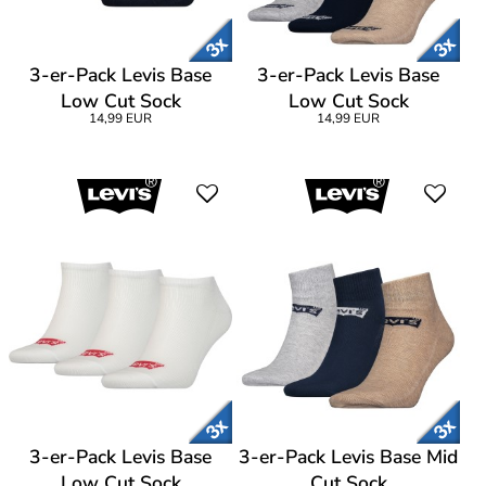
3-er-Pack Levis Base
3-er-Pack Levis Base
Low Cut Sock
Low Cut Sock
14,99 EUR
14,99 EUR
3-er-Pack Levis Base
3-er-Pack Levis Base Mid
Low Cut Sock
Cut Sock