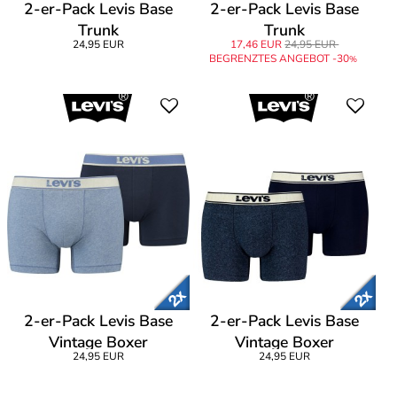
2-er-Pack Levis Base
2-er-Pack Levis Base
Trunk
Trunk
24,95 EUR
17,46 EUR
24,95 EUR
BEGRENZTES ANGEBOT -30
%
2-er-Pack Levis Base
2-er-Pack Levis Base
Vintage Boxer
Vintage Boxer
24,95 EUR
24,95 EUR