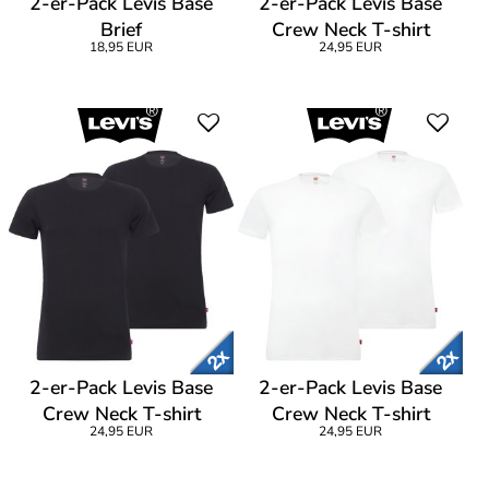
2-er-Pack Levis Base
2-er-Pack Levis Base
Brief
Crew Neck T-shirt
18,95 EUR
24,95 EUR
2-er-Pack Levis Base
2-er-Pack Levis Base
Crew Neck T-shirt
Crew Neck T-shirt
24,95 EUR
24,95 EUR