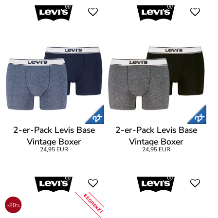
2-er-Pack Levis Base
2-er-Pack Levis Base
Vintage Boxer
Vintage Boxer
24,95 EUR
24,95 EUR
BEGRENZT
-20
%