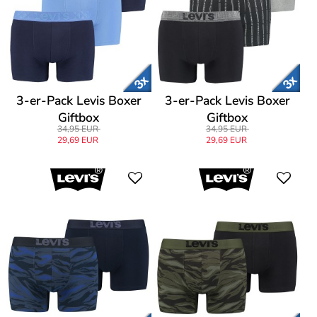
3-er-Pack Levis Boxer
3-er-Pack Levis Boxer
Giftbox
Giftbox
34,95 EUR
34,95 EUR
29,69 EUR
29,69 EUR