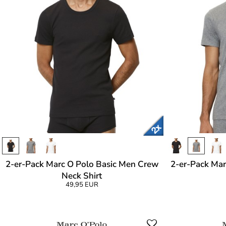
2-er-Pack Marc O Polo Basic Men Crew
2-er-Pack Mar
Neck Shirt
49,95 EUR