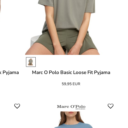
k Pyjama
Marc O Polo Basic Loose Fit Pyjama
59,95 EUR