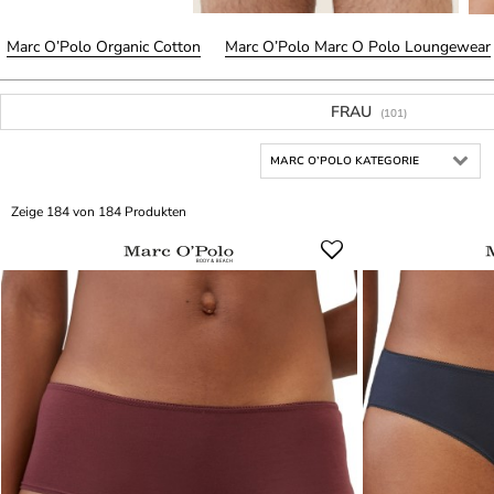
Marc O’Polo Organic Cotton
Marc O’Polo Marc O Polo Loungewear
FRAU
(101)
MARC O’POLO KATEGORIE
Zeige 184 von 184 Produkten