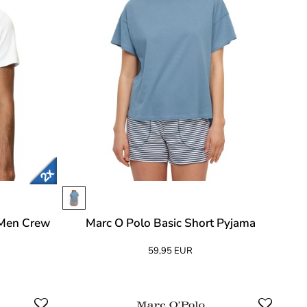
 Men Crew
Marc O Polo Basic Short Pyjama
59,95 EUR