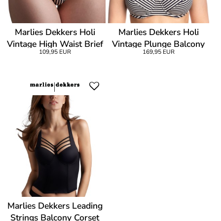
Marlies Dekkers Holi
Marlies Dekkers Holi
Vintage High Waist Brief
Vintage Plunge Balcony
109,95 EUR
169,95 EUR
Bikini
Marlies Dekkers Leading
Strings Balcony Corset