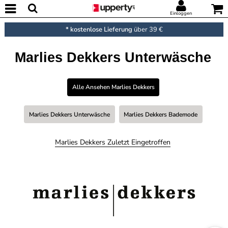
Einloggen
* kostenlose Lieferung
über 39 €
Marlies Dekkers Unterwäsche
Alle Ansehen Marlies Dekkers
Marlies Dekkers Unterwäsche
Marlies Dekkers Bademode
Marlies Dekkers Zuletzt Eingetroffen