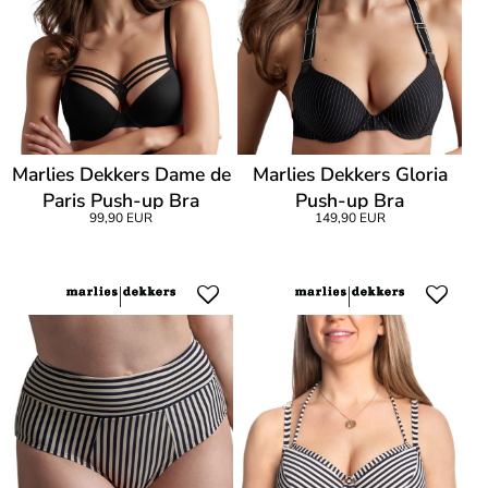
Marlies Dekkers Dame de
Marlies Dekkers Gloria
Paris Push-up Bra
Push-up Bra
99,90 EUR
149,90 EUR