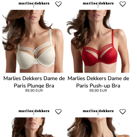
Marlies Dekkers Dame de
Marlies Dekkers Dame de
Paris Plunge Bra
Paris Push-up Bra
99,90 EUR
99,90 EUR