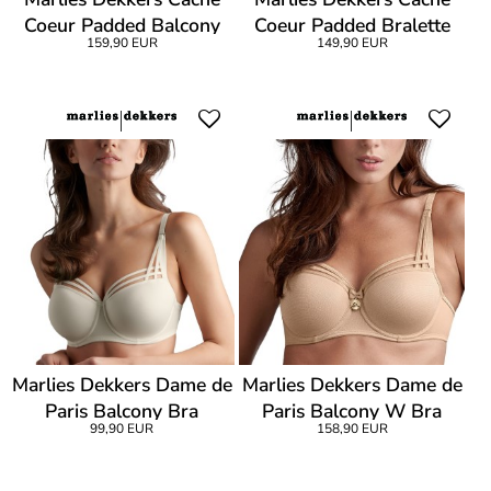
Coeur Padded Balcony
Coeur Padded Bralette
159,90 EUR
149,90 EUR
Bikini
Bikini
Marlies Dekkers Dame de
Marlies Dekkers Dame de
Paris Balcony Bra
Paris Balcony W Bra
99,90 EUR
158,90 EUR