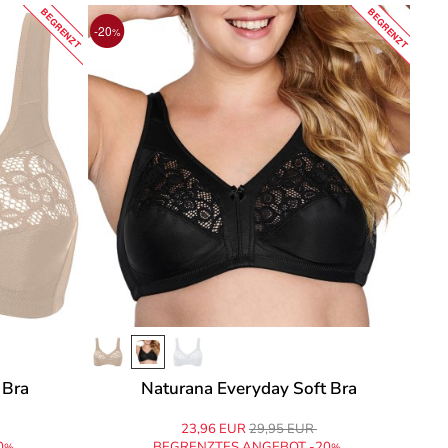
BEGRENZT
BEGRENZT
-20
%
 Bra
Naturana Everyday Soft Bra
23,96 EUR
29,95 EUR
0
BEGRENZTES ANGEBOT -20
%
%