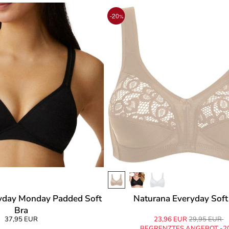
-20
%
yday Monday Padded Soft
Naturana Everyday Soft
Bra
37,95 EUR
23,96 EUR
29,95 EUR
BEGRENZTES ANGEBOT -2