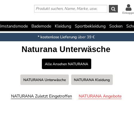
Einlogge
Umstandsmode
Bademode
Kleidung
Sportbekleidung
Socken
Sch
* kostenlose Lieferung
über 39 €
Naturana Unterwäsche
Alle Ansehen NATURANA
NATURANA Unterwäsche
NATURANA Kleidung
NATURANA Zuletzt Eingetroffen
NATURANA Angebote