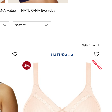
NA Value
NATURANA Everyday
SORT BY
Seite 1 von 1
BEGRENZT
-20
%