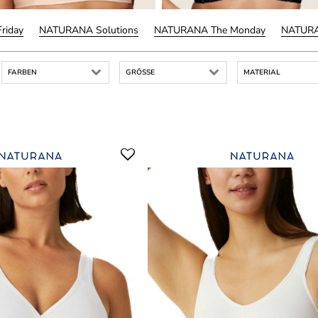
riday
NATURANA Solutions
NATURANA The Monday
NATURA
FARBEN
GRÖSSE
MATERIAL