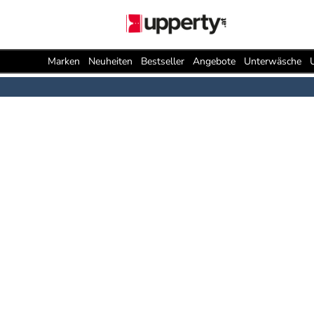
Marken
Neuheiten
Bestseller
Angebote
Unterwäsche