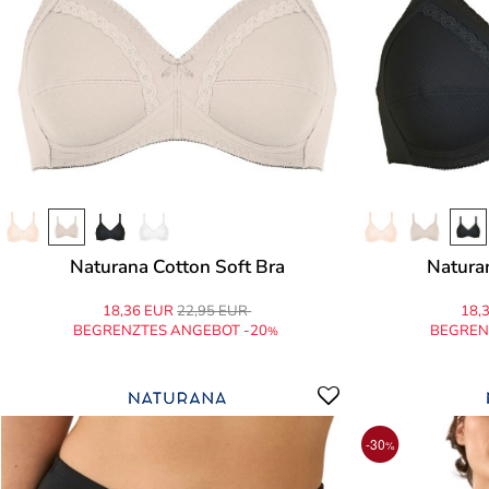
Naturana Cotton Soft Bra
Natura
18,36 EUR
22,95 EUR
18,
BEGRENZTES ANGEBOT -20
BEGREN
%
-30
%