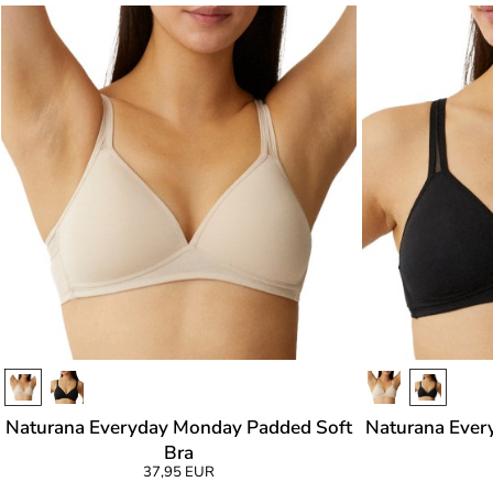
Naturana Everyday Monday Padded Soft
Naturana Ever
Bra
37,95 EUR