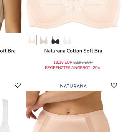
oft Bra
Naturana Cotton Soft Bra
18,36 EUR
22,95 EUR
BEGRENZTES ANGEBOT -20
%