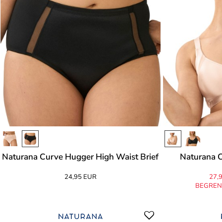
Naturana Curve Hugger High Waist Brief
Naturana C
24,95 EUR
27,
BEGREN