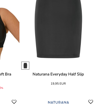
ft Bra
Naturana Everyday Half Slip
19,95 EUR
0
%