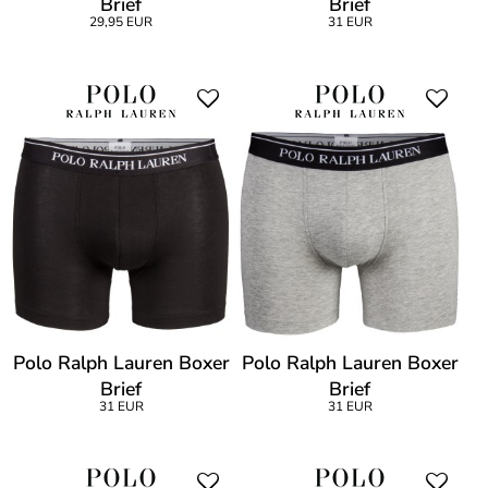
Brief
Brief
29,95 EUR
31 EUR
Polo Ralph Lauren Boxer
Polo Ralph Lauren Boxer
Brief
Brief
31 EUR
31 EUR