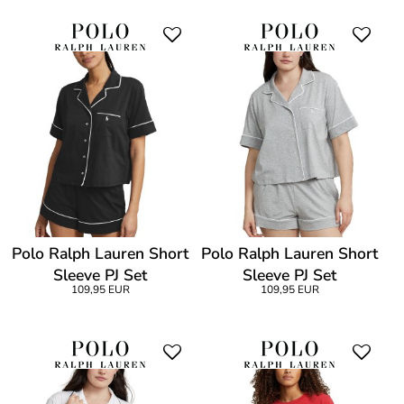
Polo Ralph Lauren Short
Polo Ralph Lauren Short
Sleeve PJ Set
Sleeve PJ Set
109,95 EUR
109,95 EUR