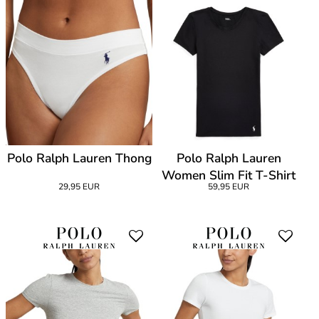
Polo Ralph Lauren Thong
Polo Ralph Lauren
Women Slim Fit T-Shirt
29,95 EUR
59,95 EUR