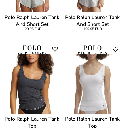
Polo Ralph Lauren Tank
Polo Ralph Lauren Tank
And Short Set
And Short Set
109,95 EUR
109,95 EUR
Polo Ralph Lauren Tank
Polo Ralph Lauren Tank
Top
Top