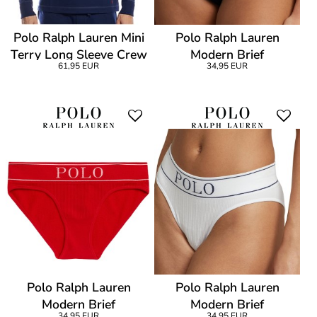
Polo Ralph Lauren Mini
Polo Ralph Lauren
Terry Long Sleeve Crew
Modern Brief
61,95 EUR
34,95 EUR
Polo Ralph Lauren
Polo Ralph Lauren
Modern Brief
Modern Brief
34,95 EUR
34,95 EUR