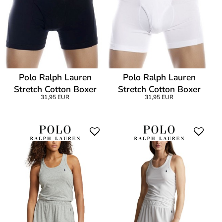
Polo Ralph Lauren
Polo Ralph Lauren
Stretch Cotton Boxer
Stretch Cotton Boxer
31,95 EUR
31,95 EUR
Brief
Brief