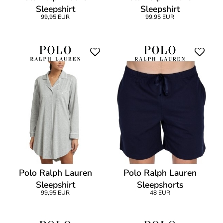
Sleepshirt
Sleepshirt
99,95 EUR
99,95 EUR
Polo Ralph Lauren
Polo Ralph Lauren
Sleepshirt
Sleepshorts
99,95 EUR
48 EUR