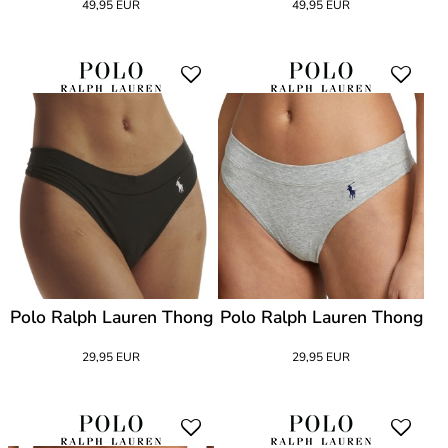
49,95 EUR
49,95 EUR
Polo Ralph Lauren Thong
Polo Ralph Lauren Thong
29,95 EUR
29,95 EUR