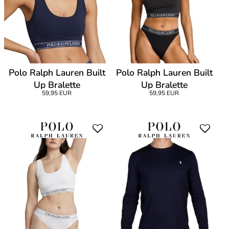
Polo Ralph Lauren Built
Polo Ralph Lauren Built
Up Bralette
Up Bralette
59,95 EUR
59,95 EUR