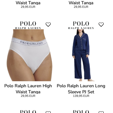
Waist Tanga
Waist Tanga
29,95 EUR
29,95 EUR
Polo Ralph Lauren High
Polo Ralph Lauren Long
Waist Tanga
Sleeve PJ Set
29,95 EUR
139,95 EUR