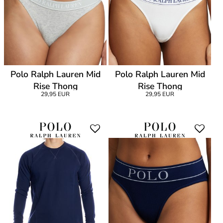
Polo Ralph Lauren Mid
Polo Ralph Lauren Mid
Rise Thong
Rise Thong
29,95 EUR
29,95 EUR