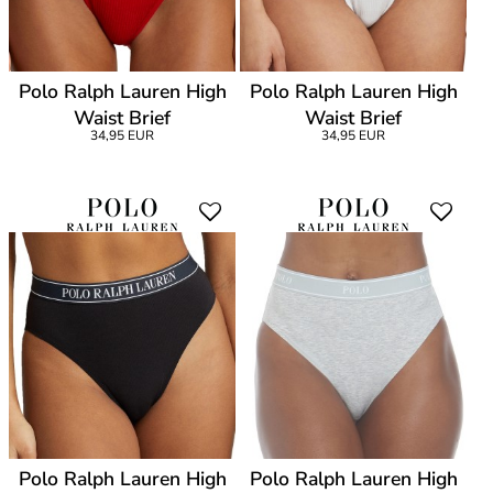
Polo Ralph Lauren High
Polo Ralph Lauren High
Waist Brief
Waist Brief
34,95 EUR
34,95 EUR
Polo Ralph Lauren High
Polo Ralph Lauren High