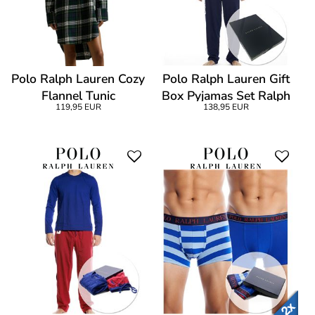
Polo Ralph Lauren Cozy
Polo Ralph Lauren Gift
Flannel Tunic
Box Pyjamas Set Ralph
119,95 EUR
138,95 EUR
Red