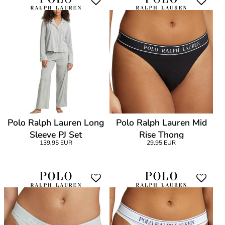
Polo Ralph Lauren Long
Polo Ralph Lauren Mid
Sleeve PJ Set
Rise Thong
139,95 EUR
29,95 EUR