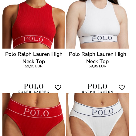
Polo Ralph Lauren High
Polo Ralph Lauren High
Neck Top
Neck Top
59,95 EUR
59,95 EUR