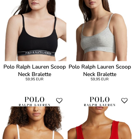
Polo Ralph Lauren Scoop
Polo Ralph Lauren Scoop
Neck Bralette
Neck Bralette
59,95 EUR
59,95 EUR