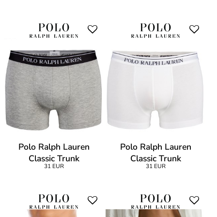
Polo Ralph Lauren
Polo Ralph Lauren
Classic Trunk
Classic Trunk
31 EUR
31 EUR