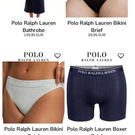
Polo Ralph Lauren
Polo Ralph Lauren Bikini
Bathrobe
Brief
139,95 EUR
29,95 EUR
Polo Ralph Lauren Bikini
Polo Ralph Lauren Boxer