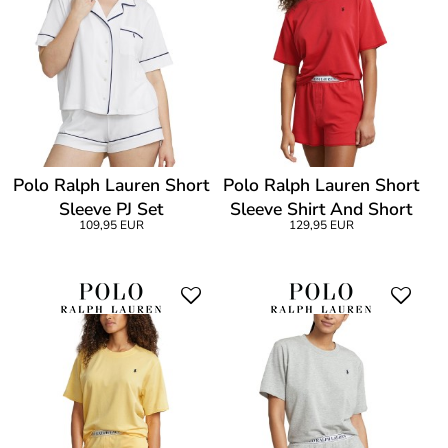
Polo Ralph Lauren Short
Polo Ralph Lauren Short
Sleeve PJ Set
Sleeve Shirt And Short
109,95 EUR
129,95 EUR
Set