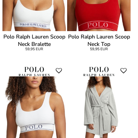
Polo Ralph Lauren Scoop
Polo Ralph Lauren Scoop
Neck Bralette
Neck Top
59,95 EUR
59,95 EUR