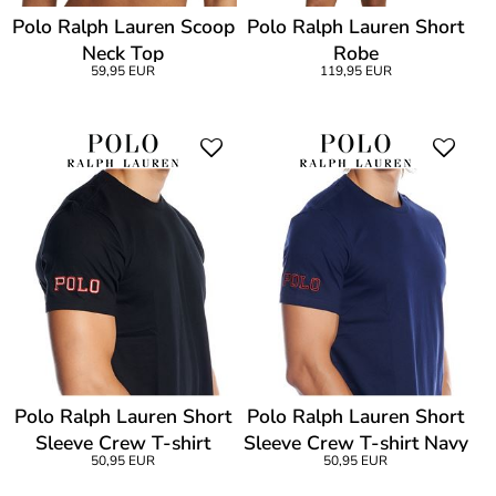
Polo Ralph Lauren Scoop
Polo Ralph Lauren Short
Neck Top
Robe
59,95 EUR
119,95 EUR
Polo Ralph Lauren Short
Polo Ralph Lauren Short
Sleeve Crew T-shirt
Sleeve Crew T-shirt Navy
50,95 EUR
50,95 EUR
Black