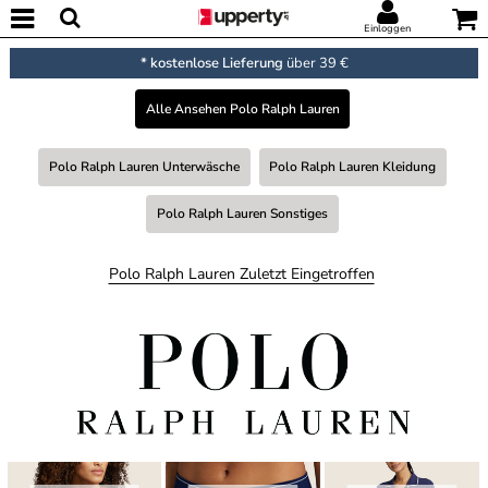
Einloggen
* kostenlose Lieferung
über 39 €
Alle Ansehen Polo Ralph Lauren
Polo Ralph Lauren Unterwäsche
Polo Ralph Lauren Kleidung
Polo Ralph Lauren Sonstiges
Polo Ralph Lauren Zuletzt Eingetroffen