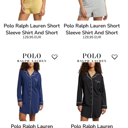
Polo Ralph Lauren Short
Polo Ralph Lauren Short
Sleeve Shirt And Short
Sleeve Shirt And Short
129,95 EUR
129,95 EUR
Set
Set
Polo Ralph Lauren
Polo Ralph Lauren