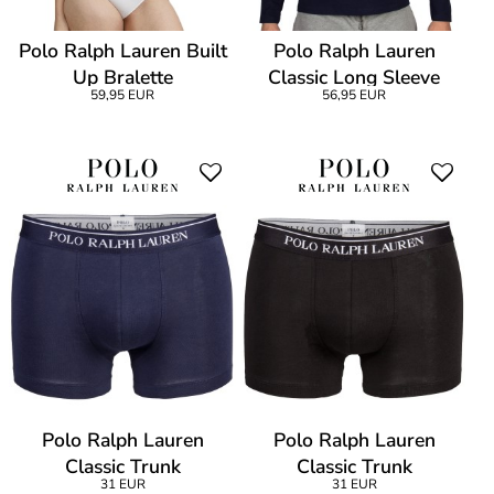
Polo Ralph Lauren Built
Polo Ralph Lauren
Up Bralette
Classic Long Sleeve
59,95 EUR
56,95 EUR
Polo Ralph Lauren
Polo Ralph Lauren
Classic Trunk
Classic Trunk
31 EUR
31 EUR