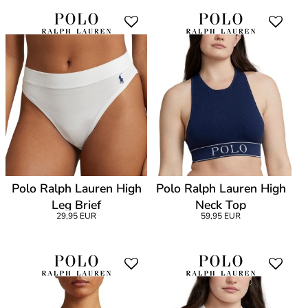
Polo Ralph Lauren High
Polo Ralph Lauren High
Leg Brief
Neck Top
29,95 EUR
59,95 EUR