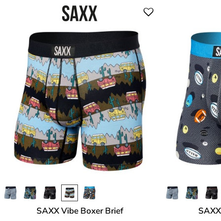
SAXX Vibe Boxer Brief
SAXX 