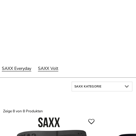
SAXX Everyday
SAXX Volt
SAXX KATEGORIE
Zeige 8 von 8 Produkten