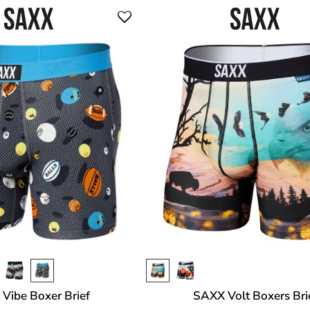
Vibe Boxer Brief
SAXX Volt Boxers Bri