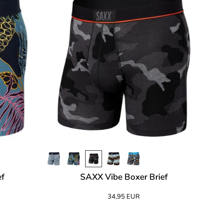
ef
SAXX Vibe Boxer Brief
34,95 EUR