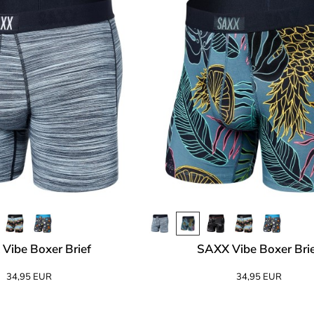
Vibe Boxer Brief
SAXX Vibe Boxer Bri
34,95 EUR
34,95 EUR