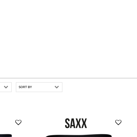
SORT BY