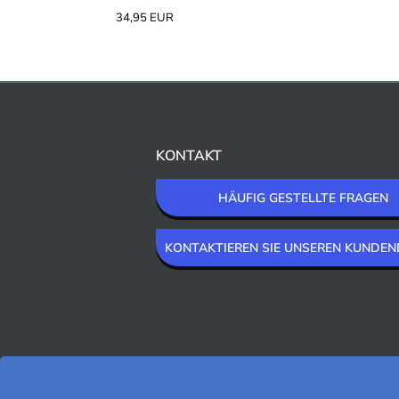
34,95 EUR
KONTAKT
HÄUFIG GESTELLTE FRAGEN
KONTAKTIEREN SIE UNSEREN KUNDEN
WIR LIEFERN MIT