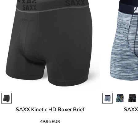
SAXX Kinetic HD Boxer Brief
SAXX 
49,95 EUR