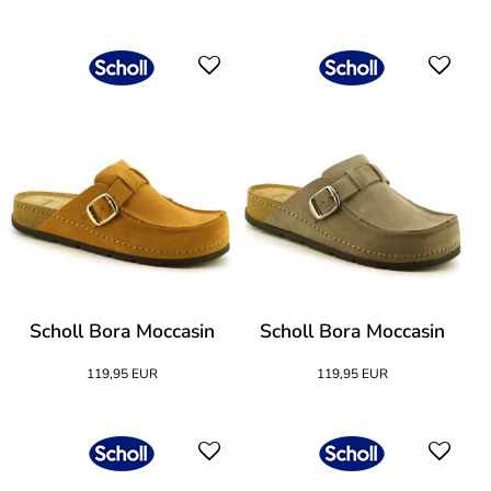
Scholl Bora Moccasin
Scholl Bora Moccasin
119,95 EUR
119,95 EUR