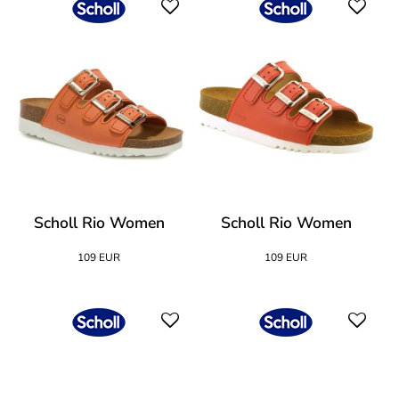
Scholl Rio Women
Scholl Rio Women
109 EUR
109 EUR