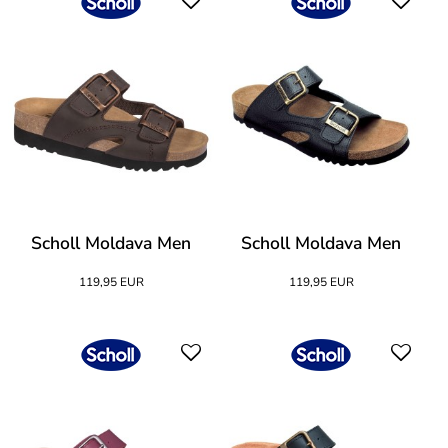
Scholl Moldava Men
Scholl Moldava Men
119,95 EUR
119,95 EUR