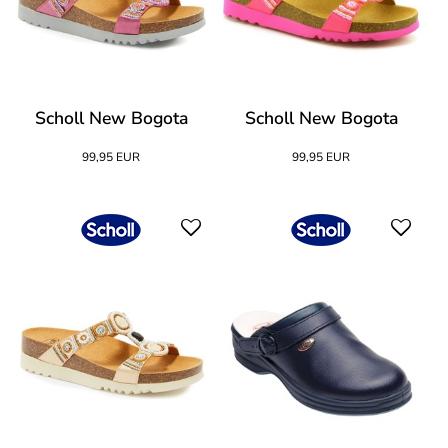
Scholl New Bogota
Scholl New Bogota
99,95 EUR
99,95 EUR