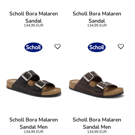
Scholl Bora Malaren
Scholl Bora Malaren
Sandal
Sandal
134,95 EUR
134,95 EUR
Scholl Bora Malaren
Scholl Bora Malaren
Sandal Men
Sandal Men
134,95 EUR
134,95 EUR