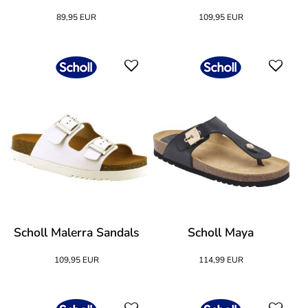
89,95 EUR
109,95 EUR
Scholl Malerra Sandals
Scholl Maya
109,95 EUR
114,99 EUR