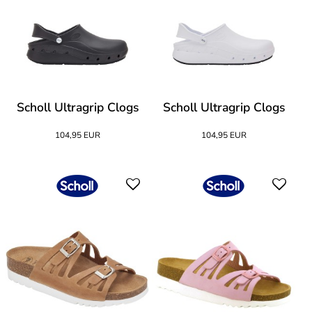
Scholl Ultragrip Clogs
Scholl Ultragrip Clogs
104,95 EUR
104,95 EUR