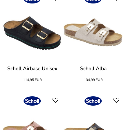
Scholl Airbase Unisex
Scholl Alba
114,95 EUR
134,99 EUR