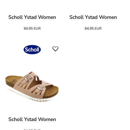
Scholl Ystad Women
Scholl Ystad Women
84,95 EUR
84,95 EUR
Scholl Ystad Women