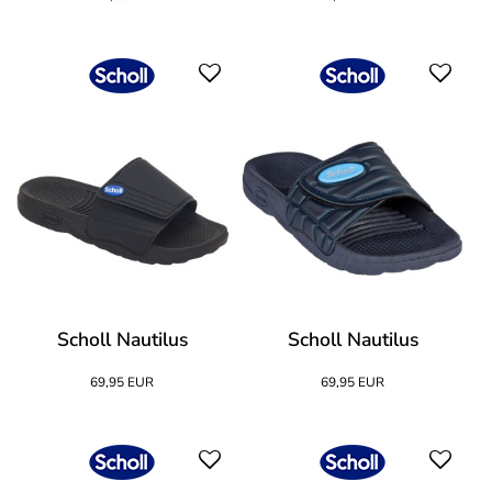
Scholl Nautilus
Scholl Nautilus
69,95 EUR
69,95 EUR