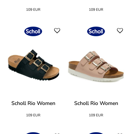
109 EUR
109 EUR
Scholl Rio Women
Scholl Rio Women
109 EUR
109 EUR