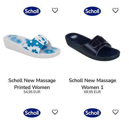
Scholl New Massage
Scholl New Massage
Printed Women
Women 1
54,95 EUR
69,95 EUR