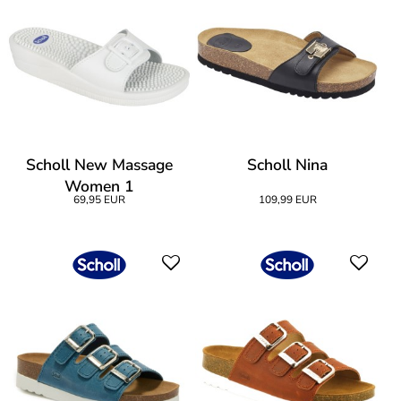
Scholl New Massage
Scholl Nina
Women 1
69,95 EUR
109,99 EUR