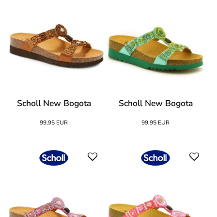
Scholl New Bogota
Scholl New Bogota
99,95 EUR
99,95 EUR