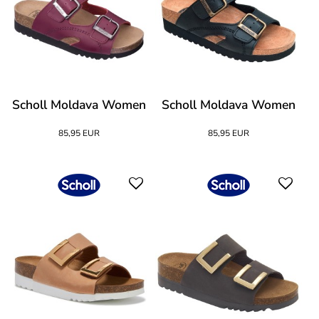
Scholl Moldava Women
Scholl Moldava Women
85,95 EUR
85,95 EUR