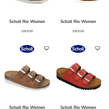
Scholl Rio Women
Scholl Rio Women
109 EUR
109 EUR
Scholl Rio Women
Scholl Rio Women