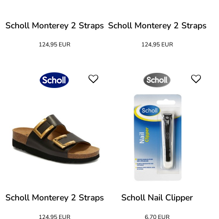
Scholl Monterey 2 Straps
Scholl Monterey 2 Straps
124,95 EUR
124,95 EUR
Scholl Monterey 2 Straps
Scholl Nail Clipper
124,95 EUR
6,70 EUR