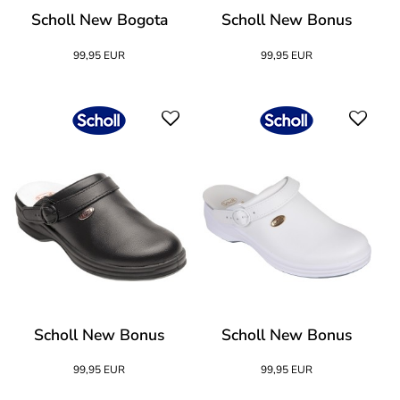
Scholl New Bogota
Scholl New Bonus
99,95 EUR
99,95 EUR
Scholl New Bonus
Scholl New Bonus
99,95 EUR
99,95 EUR