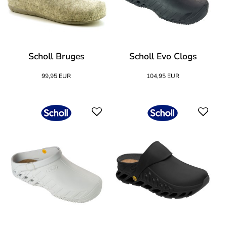
Scholl Bruges
Scholl Evo Clogs
99,95 EUR
104,95 EUR