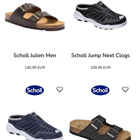
Scholl Julien Men
Scholl Jump Next Clogs
140,95 EUR
109,95 EUR