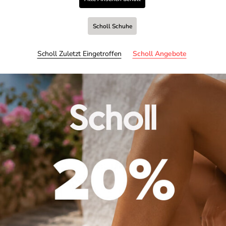
Scholl Schuhe
Scholl Zuletzt Eingetroffen
Scholl Angebote