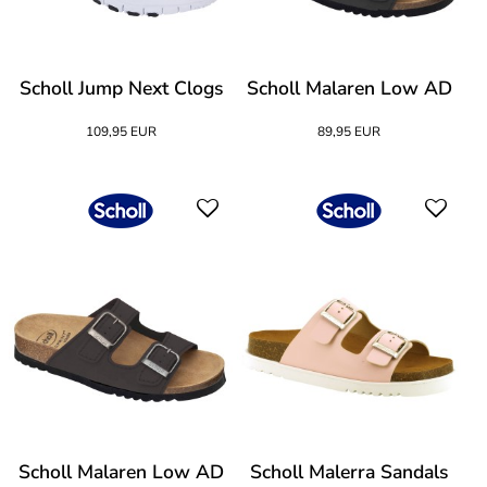
Scholl Jump Next Clogs
Scholl Malaren Low AD
109,95 EUR
89,95 EUR
Scholl Malaren Low AD
Scholl Malerra Sandals