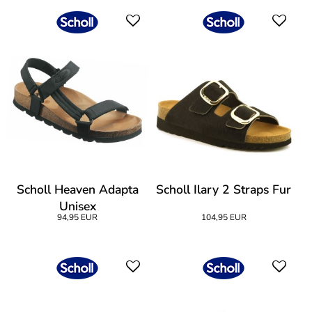
Scholl Heaven Adapta
Scholl Ilary 2 Straps Fur
Unisex
94,95 EUR
104,95 EUR