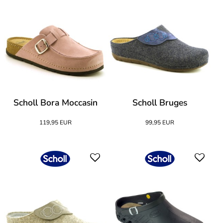
Scholl Bora Moccasin
Scholl Bruges
119,95 EUR
99,95 EUR