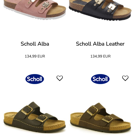
Scholl Alba
Scholl Alba Leather
134,99 EUR
134,99 EUR