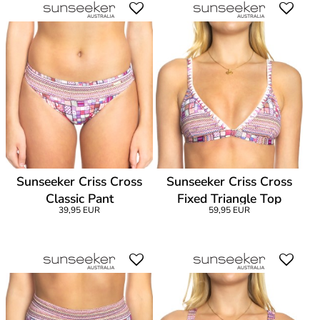
Sunseeker Criss Cross
Sunseeker Criss Cross
Classic Pant
Fixed Triangle Top
39,95 EUR
59,95 EUR