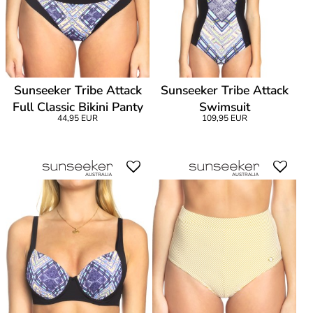
Sunseeker Tribe Attack
Sunseeker Tribe Attack
Full Classic Bikini Panty
Swimsuit
44,95 EUR
109,95 EUR