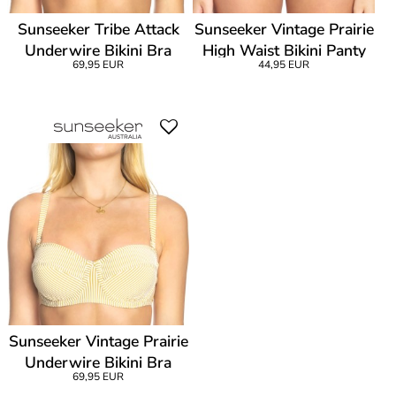
Sunseeker Tribe Attack
Sunseeker Vintage Prairie
Underwire Bikini Bra
High Waist Bikini Panty
69,95 EUR
44,95 EUR
Sunseeker Vintage Prairie
Underwire Bikini Bra
69,95 EUR