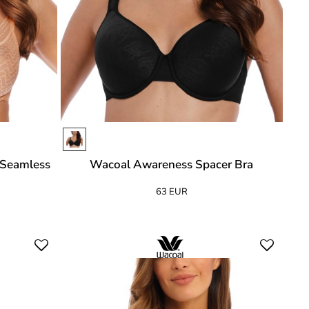
 Seamless
Wacoal Awareness Spacer Bra
63 EUR