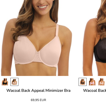
Wacoal Back Appeal Minimizer Bra
Wacoal Back
69,95 EUR