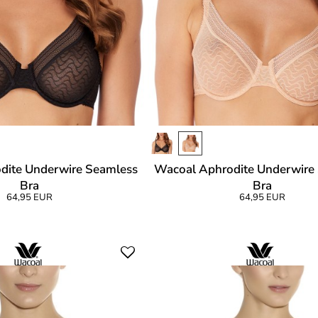
dite Underwire Seamless
Wacoal Aphrodite Underwire
Bra
Bra
64,95 EUR
64,95 EUR