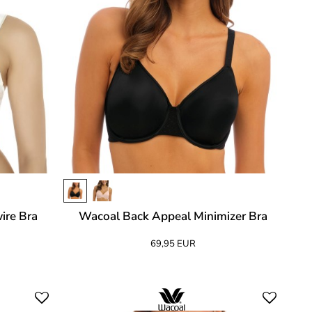
ire Bra
Wacoal Back Appeal Minimizer Bra
69,95 EUR