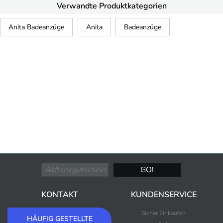
Verwandte Produktkategorien
Anita Badeanzüge
Anita
Badeanzüge
KONTAKT
KUNDENSERVICE
Sicher Einkaufen
HÄUFIG GESTELLTE