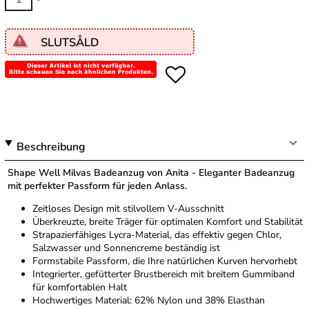
SLUTSÅLD
Beschreibung
Shape Well Milvas Badeanzug von Anita - Eleganter Badeanzug
mit perfekter Passform für jeden Anlass.
Zeitloses Design mit stilvollem V-Ausschnitt
Überkreuzte, breite Träger für optimalen Komfort und Stabilität
Strapazierfähiges Lycra-Material, das effektiv gegen Chlor,
Salzwasser und Sonnencreme beständig ist
Formstabile Passform, die Ihre natürlichen Kurven hervorhebt
Integrierter, gefütterter Brustbereich mit breitem Gummiband
für komfortablen Halt
Hochwertiges Material: 62% Nylon und 38% Elasthan