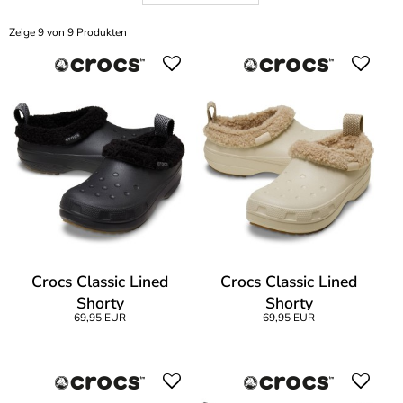
Zeige 9 von 9 Produkten
Crocs Classic Lined
Crocs Classic Lined
Shorty
Shorty
69,95 EUR
69,95 EUR