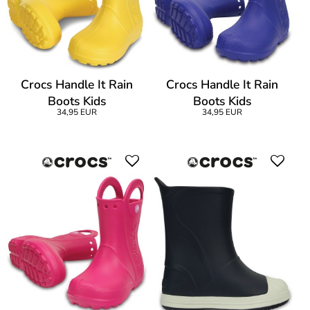
Crocs Handle It Rain
Crocs Handle It Rain
Boots Kids
Boots Kids
34,95 EUR
34,95 EUR