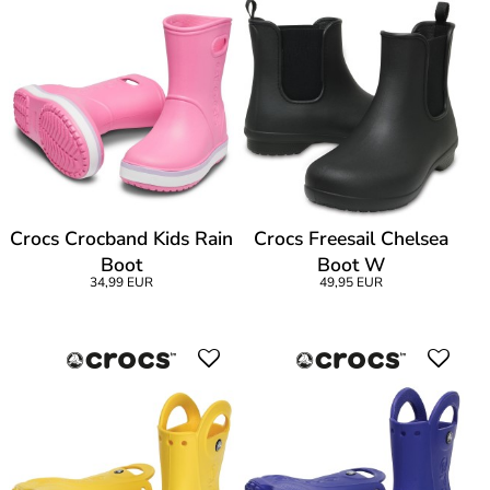
Crocs Crocband Kids Rain
Crocs Freesail Chelsea
Boot
Boot W
34,99 EUR
49,95 EUR