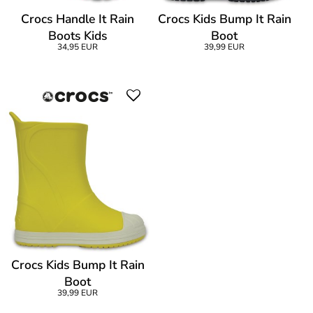
Crocs Handle It Rain
Crocs Kids Bump It Rain
Boots Kids
Boot
34,95 EUR
39,99 EUR
Crocs Kids Bump It Rain
Boot
39,99 EUR