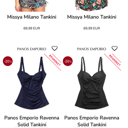
Missya Milano Tankini
Missya Milano Tankini
69,99 EUR
69,99 EUR
BEGRENZT
BEGRENZT
-20
-20
%
%
Panos Emporio Ravenna
Panos Emporio Ravenna
Solid Tankini
Solid Tankini