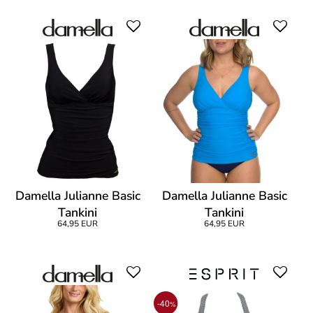
Damella Julianne Basic
Damella Julianne Basic
Tankini
Tankini
64,95 EUR
64,95 EUR
-40
%