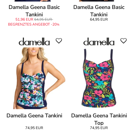
Damella Geena Basic
Damella Geena Basic
Tankini
Tankini
51,96 EUR
64,95 EUR
64,95 EUR
BEGRENZTES ANGEBOT -20
%
Damella Geena Tankini
Damella Geena Tankini
Top
74,95 EUR
74,95 EUR