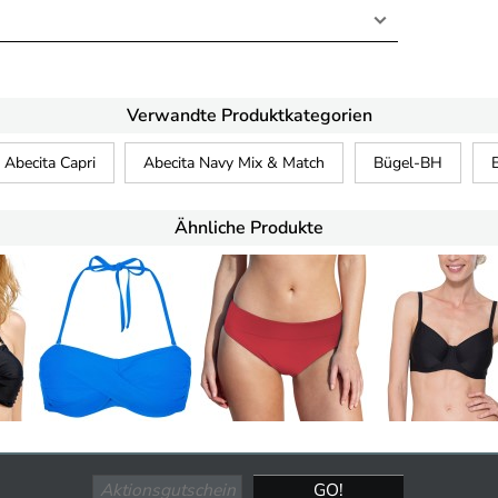
Verwandte Produktkategorien
Abecita Capri
Abecita Navy Mix & Match
Bügel-BH
B
Ähnliche Produkte