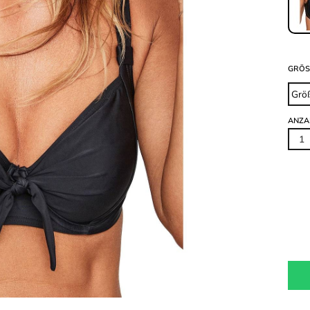
GRÖS
ANZA