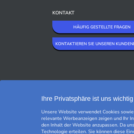
KONTAKT
HÄUFIG GESTELLTE FRAGEN
KONTAKTIEREN SIE UNSEREN KUNDEN
WIR LIEFERN MIT
Ihre Privatsphäre ist uns wichtig
Unsere Website verwendet Cookies sowie g
relevante Werbeanzeigen zeigen und Ihr I
den Inhalt der Website anzupassen. Da uns 
Technologie erteilen. Sie können diese Ein