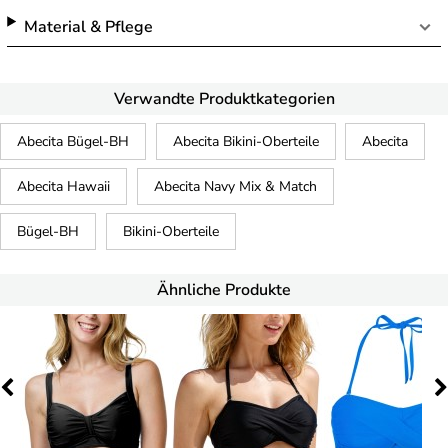
Material & Pflege
Verwandte Produktkategorien
Abecita Bügel-BH
Abecita Bikini-Oberteile
Abecita
Abecita Hawaii
Abecita Navy Mix & Match
Bügel-BH
Bikini-Oberteile
Ähnliche Produkte