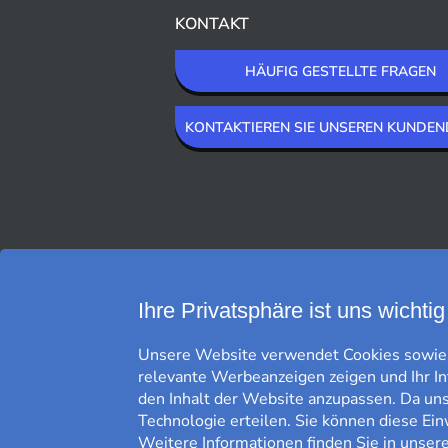
KONTAKT
HÄUFIG GESTELLTE FRAGEN
KONTAKTIEREN SIE UNSEREN KUNDEN
WIR LIEFERN MIT
Ihre Privatsphäre ist uns wichtig
Unsere Website verwendet Cookies sowie g
relevante Werbeanzeigen zeigen und Ihr I
den Inhalt der Website anzupassen. Da uns 
Technologie erteilen. Sie können diese Ein
Weitere Informationen finden Sie in unser