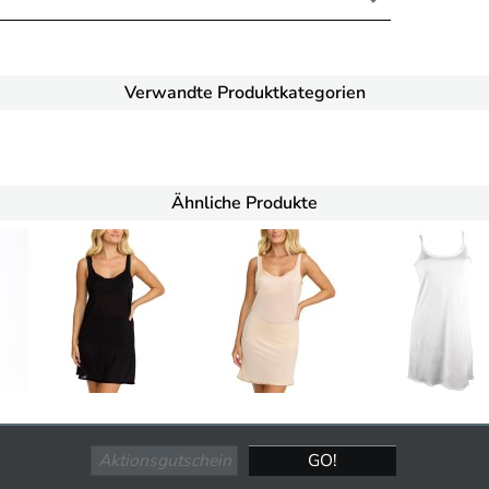
Verwandte Produktkategorien
Ähnliche Produkte