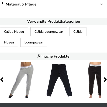
Material & Pflege
Verwandte Produktkategorien
Calida Hosen
Calida Loungewear
Calida
Hosen
Loungewear
Ähnliche Produkte