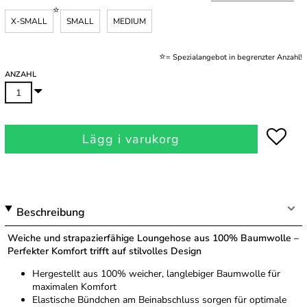
X-SMALL
SMALL
MEDIUM
.
⭐
= Spezialangebot in begrenzter Anzahl!
ANZAHL
Lägg i varukorg
Beschreibung
Weiche und strapazierfähige Loungehose aus 100% Baumwolle –
Perfekter Komfort trifft auf stilvolles Design
Hergestellt aus 100% weicher, langlebiger Baumwolle für
maximalen Komfort
Elastische Bündchen am Beinabschluss sorgen für optimale