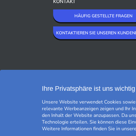
KONTAKT
HÄUFIG GESTELLTE FRAGEN
KONTAKTIEREN SIE UNSEREN KUNDEN
WIR LIEFERN MIT
Ihre Privatsphäre ist uns wichtig
Unsere Website verwendet Cookies sowie g
relevante Werbeanzeigen zeigen und Ihr I
den Inhalt der Website anzupassen. Da uns 
Technologie erteilen. Sie können diese Ein
Weitere Informationen finden Sie in unser
KOSTENFREIE LIEFERUNG*