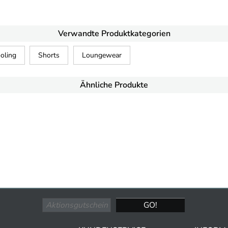
Verwandte Produktkategorien
oling
Shorts
Loungewear
Ähnliche Produkte