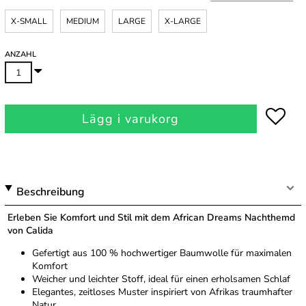
X-SMALL
MEDIUM
LARGE
X-LARGE
ANZAHL
Lägg i varukorg
Beschreibung
Erleben Sie Komfort und Stil mit dem African Dreams Nachthemd
von Calida
Gefertigt aus 100 % hochwertiger Baumwolle für maximalen
Komfort
Weicher und leichter Stoff, ideal für einen erholsamen Schlaf
Elegantes, zeitloses Muster inspiriert von Afrikas traumhafter
Natur