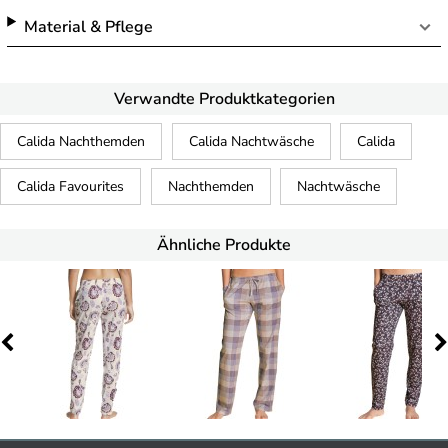
Material & Pflege
Verwandte Produktkategorien
Calida Nachthemden
Calida Nachtwäsche
Calida
Calida Favourites
Nachthemden
Nachtwäsche
Ähnliche Produkte