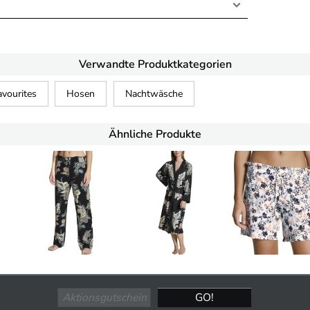
Verwandte Produktkategorien
avourites
Hosen
Nachtwäsche
Ähnliche Produkte