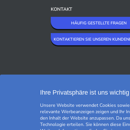
KONTAKT
HÄUFIG GESTELLTE FRAGEN
KONTAKTIEREN SIE UNSEREN KUNDEN
WIR LIEFERN MIT
Ihre Privatsphäre ist uns wichtig
Unsere Website verwendet Cookies sowie g
relevante Werbeanzeigen zeigen und Ihr I
den Inhalt der Website anzupassen. Da uns 
Technologie erteilen. Sie können diese Ein