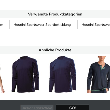
Verwandte Produktkategorien
er
Houdini Sportswear Sportbekleidung
Houdini Sportswe
Ähnliche Produkte