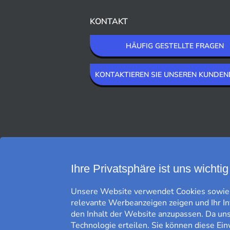
KONTAKT
HÄUFIG GESTELLTE FRAGEN
KONTAKTIEREN SIE UNSEREN KUNDEN
WIR LIEFERN MIT
Ihre Privatsphäre ist uns wichtig
Unsere Website verwendet Cookies sowie g
relevante Werbeanzeigen zeigen und Ihr I
den Inhalt der Website anzupassen. Da uns 
Technologie erteilen. Sie können diese Ein