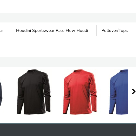
ar
Houdini Sportswear Pace Flow Houdi
Pullover/Tops