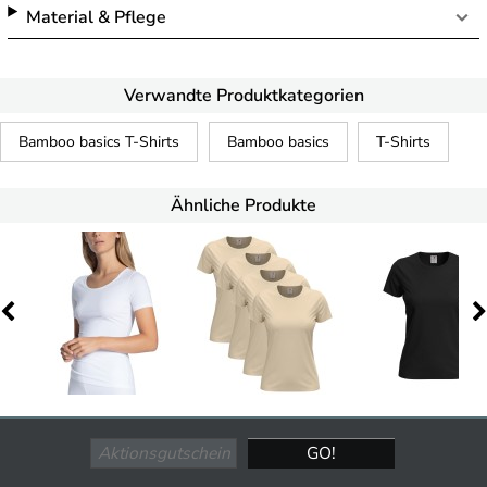
Material & Pflege
Verwandte Produktkategorien
Bamboo basics T-Shirts
Bamboo basics
T-Shirts
Ähnliche Produkte