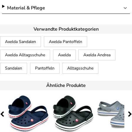
Material & Pflege
Verwandte Produktkategorien
Axelda Sandalen
Axelda Pantoffeln
Axelda Alltagsschuhe
Axelda
Axelda Andrea
Sandalen
Pantoffeln
Alltagsschuhe
Ähnliche Produkte