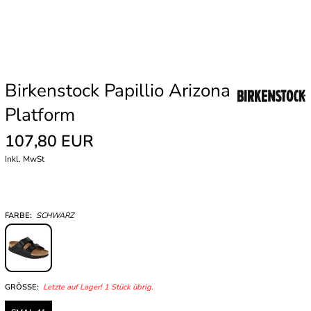
Birkenstock Papillio Arizona
Platform
107,80 EUR
Inkl. MwSt
FARBE:
SCHWARZ
GRÖSSE:
Letzte auf Lager! 1 Stück übrig.