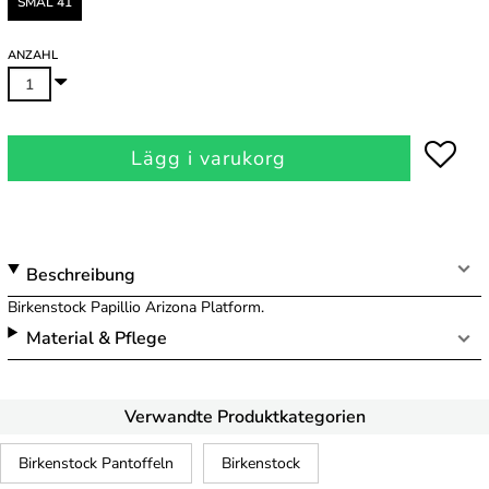
SMAL 41
ANZAHL
Lägg i varukorg
Beschreibung
Birkenstock Papillio Arizona Platform.
Material & Pflege
Verwandte Produktkategorien
Birkenstock Pantoffeln
Birkenstock