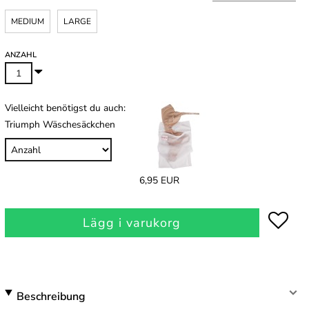
MEDIUM
LARGE
ANZAHL
Vielleicht benötigst du auch:
Triumph Wäschesäckchen
6,95 EUR
Lägg i varukorg
Beschreibung