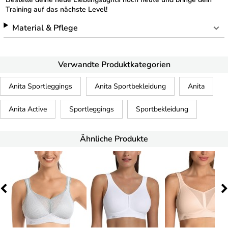
Training auf das nächste Level!
Material & Pflege
Verwandte Produktkategorien
Anita Sportleggings
Anita Sportbekleidung
Anita
Anita Active
Sportleggings
Sportbekleidung
Ähnliche Produkte