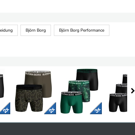
leidung
Björn Borg
Björn Borg Performance