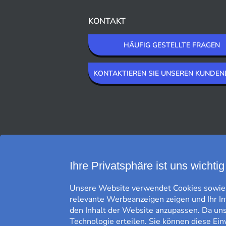
KONTAKT
HÄUFIG GESTELLTE FRAGEN
KONTAKTIEREN SIE UNSEREN KUNDEN
WIR LIEFERN MIT
Ihre Privatsphäre ist uns wichtig
Unsere Website verwendet Cookies sowie g
relevante Werbeanzeigen zeigen und Ihr I
den Inhalt der Website anzupassen. Da uns 
Technologie erteilen. Sie können diese Ein