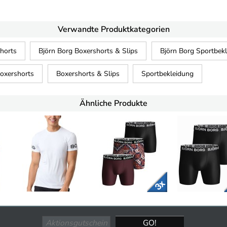
Verwandte Produktkategorien
horts
Björn Borg Boxershorts & Slips
Björn Borg Sportbek
oxershorts
Boxershorts & Slips
Sportbekleidung
Ähnliche Produkte