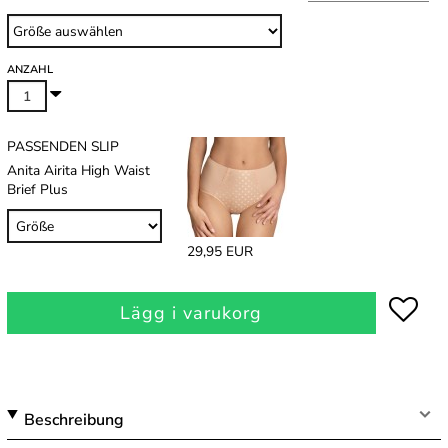
ANZAHL
PASSENDEN SLIP
Anita Airita High Waist
Brief Plus
29,95 EUR
Lägg i varukorg
Beschreibung