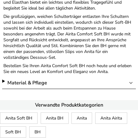
und Elasthan bietet ein leichtes und flexibles Tragegefühl und
begleitet Sie ideal bei allen täglichen Aktivitäten.
Die großzügigen, weichen Schulterträger entlasten Ihre Schultern
und lassen sich individuell einstellen, wodurch sich dieser Soft-BH
sowohl bei der Arbeit als auch beim Entspannen zu Hause
besonders angenehm trägt. Der Airita Comfort Soft BH wurde mit
Sorgfalt und Rücksicht entwickelt, angepasst an Ihre Ansprüche
hinsichtlich Qualität und Stil. Kombinieren Sie den BH gerne mit
einem der passenden, stilvollen Slips von Anita für ein
vollständiges Dessous-Set.
Bestellen Sie Ihren Airita Comfort Soft BH noch heute und erleben
Sie ein neues Level an Komfort und Eleganz von Anita.
Material & Pflege
Verwandte Produktkategorien
Anita Soft BH
Anita BH
Anita
Anita Airita
Soft BH
BH