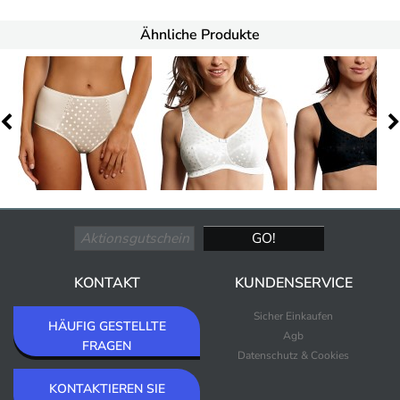
Ähnliche Produkte
KONTAKT
KUNDENSERVICE
Sicher Einkaufen
HÄUFIG GESTELLTE
Agb
FRAGEN
Datenschutz & Cookies
KONTAKTIEREN SIE