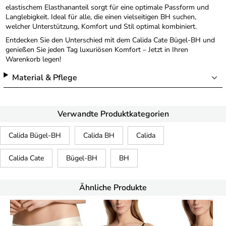
elastischem Elasthananteil sorgt für eine optimale Passform und
Langlebigkeit. Ideal für alle, die einen vielseitigen BH suchen,
welcher Unterstützung, Komfort und Stil optimal kombiniert.
Entdecken Sie den Unterschied mit dem Calida Cate Bügel-BH und
genießen Sie jeden Tag luxuriösen Komfort – Jetzt in Ihren
Warenkorb legen!
Material & Pflege
Verwandte Produktkategorien
Calida Bügel-BH
Calida BH
Calida
Calida Cate
Bügel-BH
BH
Ähnliche Produkte