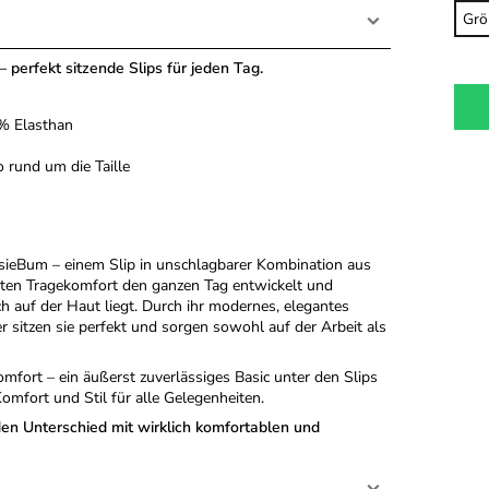
 perfekt sitzende Slips für jeden Tag.
% Elasthan
 rund um die Taille
ssieBum – einem Slip in unschlagbarer Kombination aus
sten Tragekomfort den ganzen Tag entwickelt und
auf der Haut liegt. Durch ihr modernes, elegantes
 sitzen sie perfekt und sorgen sowohl auf der Arbeit als
mfort – ein äußerst zuverlässiges Basic unter den Slips
mfort und Stil für alle Gelegenheiten.
en Unterschied mit wirklich komfortablen und