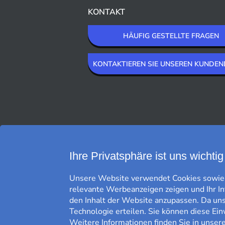
KONTAKT
HÄUFIG GESTELLTE FRAGEN
KONTAKTIEREN SIE UNSEREN KUNDEN
WIR LIEFERN MIT
Ihre Privatsphäre ist uns wichtig
Unsere Website verwendet Cookies sowie g
relevante Werbeanzeigen zeigen und Ihr I
den Inhalt der Website anzupassen. Da uns 
Technologie erteilen. Sie können diese Ein
Weitere Informationen finden Sie in unser