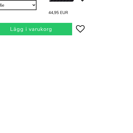
44,95 EUR
Lägg i varukorg