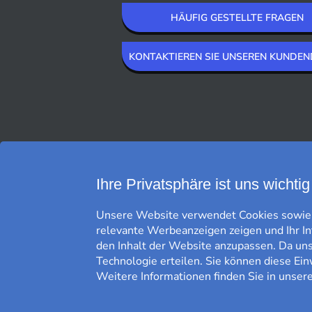
HÄUFIG GESTELLTE FRAGEN
KONTAKTIEREN SIE UNSEREN KUNDEN
WIR LIEFERN MIT
Ihre Privatsphäre ist uns wichtig
Unsere Website verwendet Cookies sowie g
relevante Werbeanzeigen zeigen und Ihr I
den Inhalt der Website anzupassen. Da uns 
Technologie erteilen. Sie können diese Ein
Weitere Informationen finden Sie in unser
KOSTENFREIE LIEFERUNG*