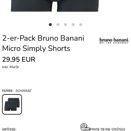
2-er-Pack Bruno Banani
Micro Simply Shorts
29,95 EUR
Inkl. MwSt
FARBE:
SCHWARZ
GRÖSSE:
FINDE DEINE GRÖSSE