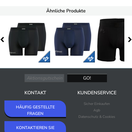
Ähnliche Produkte
KONTAKT
KUNDENSERVICE
Sicher Einkaufen
HÄUFIG GESTELLTE
Agb
FRAGEN
Datenschutz & Cookies
KONTAKTIEREN SIE