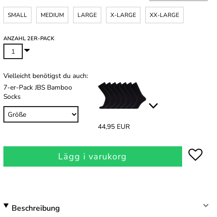
SMALL
MEDIUM
LARGE
X-LARGE
XX-LARGE
ANZAHL 2ER-PACK
Vielleicht benötigst du auch:
7-er-Pack JBS Bamboo
Socks
44,95 EUR
Lägg i varukorg
Beschreibung