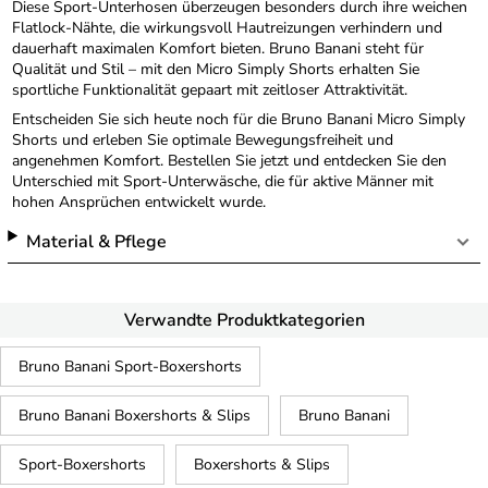
Diese Sport-Unterhosen überzeugen besonders durch ihre weichen
Flatlock-Nähte, die wirkungsvoll Hautreizungen verhindern und
dauerhaft maximalen Komfort bieten. Bruno Banani steht für
Qualität und Stil – mit den Micro Simply Shorts erhalten Sie
sportliche Funktionalität gepaart mit zeitloser Attraktivität.
Entscheiden Sie sich heute noch für die Bruno Banani Micro Simply
Shorts und erleben Sie optimale Bewegungsfreiheit und
angenehmen Komfort. Bestellen Sie jetzt und entdecken Sie den
Unterschied mit Sport-Unterwäsche, die für aktive Männer mit
hohen Ansprüchen entwickelt wurde.
Material & Pflege
Verwandte Produktkategorien
Bruno Banani Sport-Boxershorts
Bruno Banani Boxershorts & Slips
Bruno Banani
Sport-Boxershorts
Boxershorts & Slips